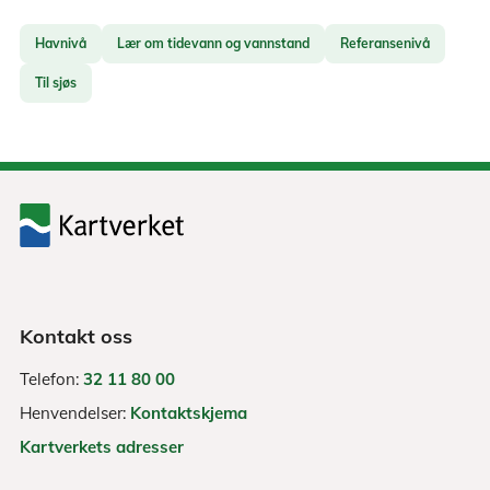
Havnivå
Lær om tidevann og vannstand
Referansenivå
Til sjøs
Kontakt oss
Telefon:
32 11 80 00
Henvendelser:
Kontaktskjema
Kartverkets adresser