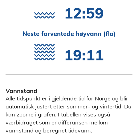
12:59
Neste forventede høyvann (flo)
19:11
Vannstand
Alle tidspunkt er i gjeldende tid for Norge og blir
automatisk justert etter sommer- og vintertid. Du
kan zoome i grafen. I tabellen vises også
værbidraget som er differansen mellom
vannstand og beregnet tidevann.