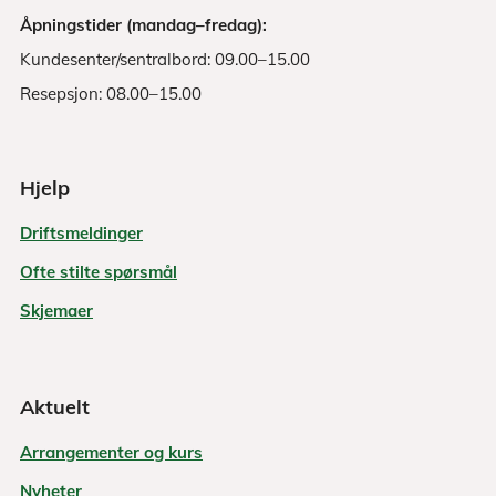
Åpningstider (mandag–fredag):
Kundesenter/sentralbord: 09.00–15.00
Resepsjon: 08.00–15.00
Hjelp
Driftsmeldinger
Ofte stilte spørsmål
Skjemaer
Aktuelt
Arrangementer og kurs
Nyheter