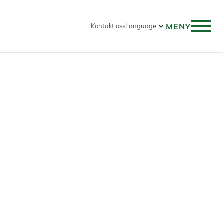
MENY
Kontakt oss
Language