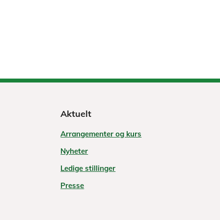
Aktuelt
Arrangementer og kurs
Nyheter
Ledige stillinger
Presse