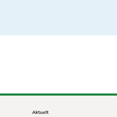
Aktuelt