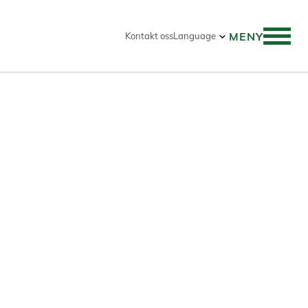
MENY
Kontakt oss
Language