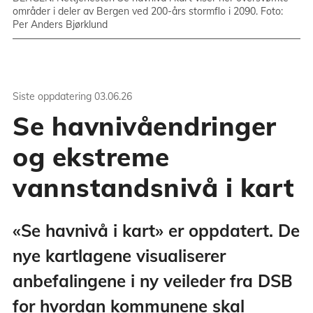
områder i deler av Bergen ved 200-års stormflo i 2090. Foto:
Per Anders Bjørklund
Siste oppdatering
03.06.26
Se havnivåendringer
og ekstreme
vannstandsnivå i kart
«Se havnivå i kart» er oppdatert. De
nye kartlagene visualiserer
anbefalingene i ny veileder fra DSB
for hvordan kommunene skal