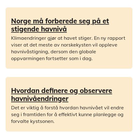
Norge må forberede seg på et
stigende havnivå
Klimaendringer gjør at havet stiger. En ny rapport
viser at det meste av norskekysten vil oppleve
havnivåstigning, dersom den globale
oppvarmingen fortsetter som i dag.
Hvordan definere og observere
havnivåendringer
Det er viktig å forstå hvordan havnivået vil endre
seg i framtiden for å effektivt kunne planlegge og
forvalte kystsonen.