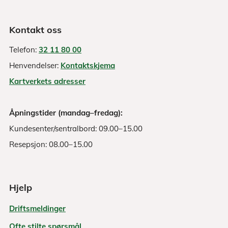
Kontakt oss
Telefon:
32 11 80 00
Henvendelser:
Kontaktskjema
Kartverkets adresser
Åpningstider (mandag–fredag):
Kundesenter/sentralbord: 09.00–15.00
Resepsjon: 08.00–15.00
Hjelp
Driftsmeldinger
Ofte stilte spørsmål