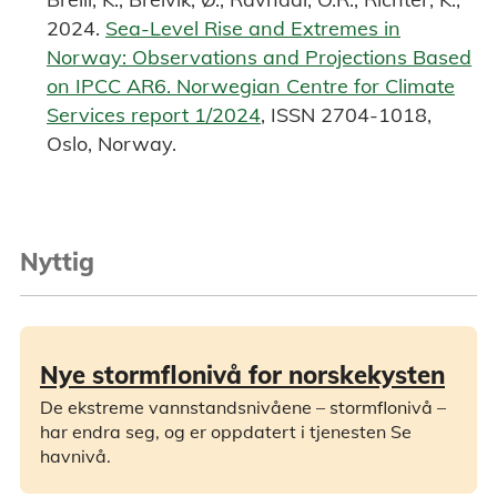
2024.
Sea-Level Rise and Extremes in
Norway: Observations and Projections Based
on IPCC AR6. Norwegian Centre for Climate
Services report 1/2024
, ISSN 2704-1018,
Oslo, Norway.
Nyttig
Nye stormflonivå for norskekysten
De ekstreme vannstandsnivåene – stormflonivå –
har endra seg, og er oppdatert i tjenesten Se
havnivå.