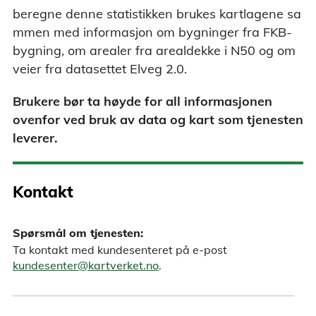
beregne denne statistikken brukes kartlagene sa
mmen med informasjon om bygninger fra FKB-
bygning, om arealer fra arealdekke i N50 og om
veier fra datasettet Elveg 2.0.
Brukere bør ta høyde for all informasjonen
ovenfor ved bruk av data og kart som tjenesten
leverer.
Kontakt
Spørsmål om tjenesten:
Ta kontakt med kundesenteret på e-post
kundesenter@kartverket.no
.