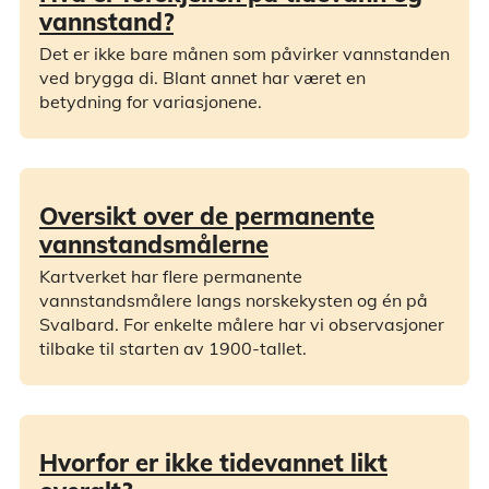
vannstand?
Det er ikke bare månen som påvirker vannstanden
ved brygga di. Blant annet har været en
betydning for variasjonene.
Oversikt over de permanente
vannstandsmålerne
Kartverket har flere permanente
vannstandsmålere langs norskekysten og én på
Svalbard. For enkelte målere har vi observasjoner
tilbake til starten av 1900-tallet.
Hvorfor er ikke tidevannet likt