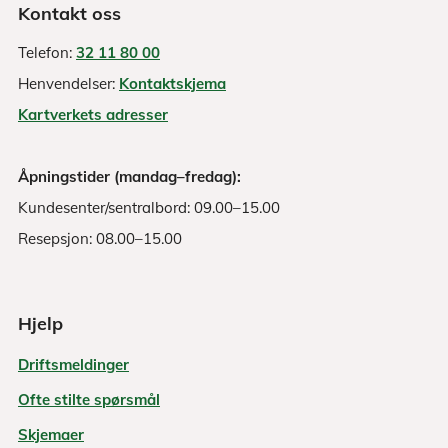
Kontakt oss
Telefon:
32 11 80 00
Henvendelser:
Kontaktskjema
Kartverkets adresser
Åpningstider (mandag–fredag):
Kundesenter/sentralbord: 09.00–15.00
Resepsjon: 08.00–15.00
Hjelp
Driftsmeldinger
Ofte stilte spørsmål
Skjemaer