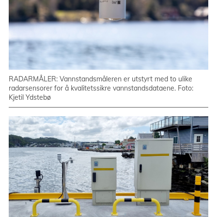
RADARMÅLER: Vannstandsmåleren er utstyrt med to ulike
radarsensorer for å kvalitetssikre vannstandsdataene. Foto:
Kjetil Ydstebø