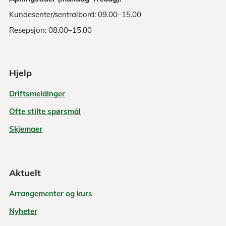
Kundesenter/sentralbord: 09.00–15.00
Resepsjon: 08.00–15.00
Hjelp
Driftsmeldinger
Ofte stilte spørsmål
Skjemaer
Aktuelt
Arrangementer og kurs
Nyheter