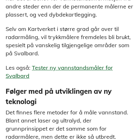
andre steder enn der de permanente målerne er
plassert, og ved dybdekartlegging.
Selv om Kartverket i større grad går over til
radarmåling, vil trykkmålere fremdeles bli brukt,
spesielt på vanskelig tilgjengelige områder som
på Svalbard.
Les også:
Tester ny vannstandsmåler for
Svalbard
Følger med på utviklingen av ny
teknologi
Det finnes flere metoder for å måle vannstand.
Blant annet laser og ultralyd, der
grunnprinsippet er det samme som for
radarmålere, men dette er ikke så utbredt.