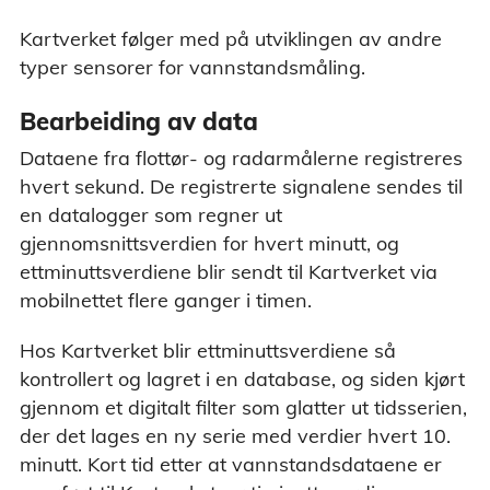
Kartverket følger med på utviklingen av andre
typer sensorer for vannstandsmåling.
Bearbeiding av data
Dataene fra flottør- og radarmålerne registreres
hvert sekund. De registrerte signalene sendes til
en datalogger som regner ut
gjennomsnittsverdien for hvert minutt, og
ettminuttsverdiene blir sendt til Kartverket via
mobilnettet flere ganger i timen.
Hos Kartverket blir ettminuttsverdiene så
kontrollert og lagret i en database, og siden kjørt
gjennom et digitalt filter som glatter ut tidsserien,
der det lages en ny serie med verdier hvert 10.
minutt. Kort tid etter at vannstandsdataene er