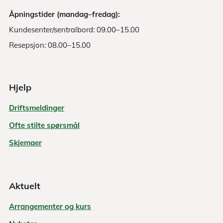
Åpningstider (mandag–fredag):
Kundesenter/sentralbord: 09.00–15.00
Resepsjon: 08.00–15.00
Hjelp
Driftsmeldinger
Ofte stilte spørsmål
Skjemaer
Aktuelt
Arrangementer og kurs