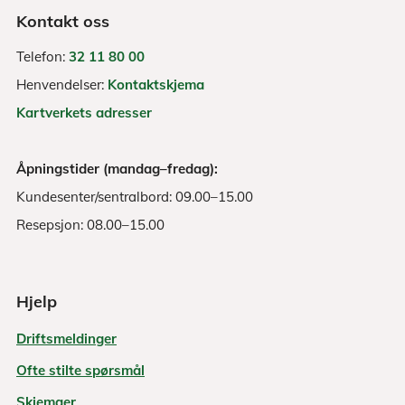
Kontakt oss
Telefon:
32 11 80 00
Henvendelser:
Kontaktskjema
Kartverkets adresser
Åpningstider (mandag–fredag):
Kundesenter/sentralbord: 09.00–15.00
Resepsjon: 08.00–15.00
Hjelp
Driftsmeldinger
Ofte stilte spørsmål
Skjemaer