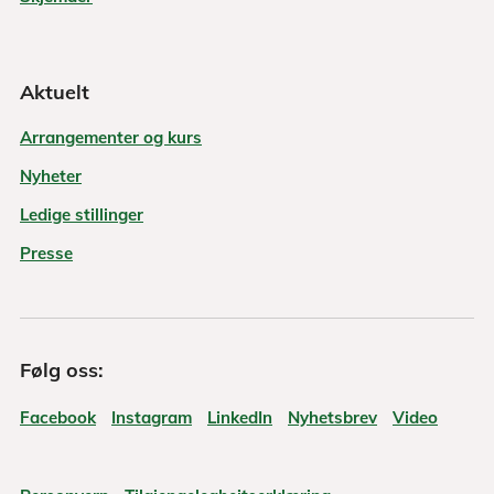
Aktuelt
Arrangementer og kurs
Nyheter
Ledige stillinger
Presse
Følg oss:
Facebook
Instagram
LinkedIn
Nyhetsbrev
Video