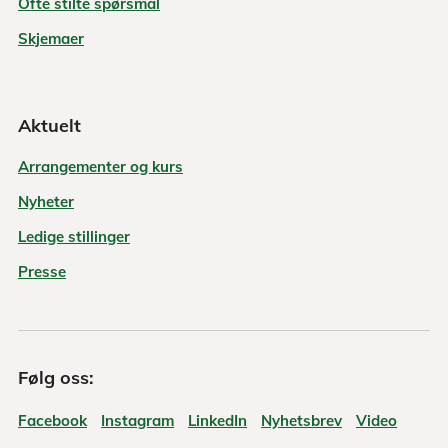
Ofte stilte spørsmål
Skjemaer
Aktuelt
Arrangementer og kurs
Nyheter
Ledige stillinger
Presse
Følg oss:
Facebook
Instagram
LinkedIn
Nyhetsbrev
Video