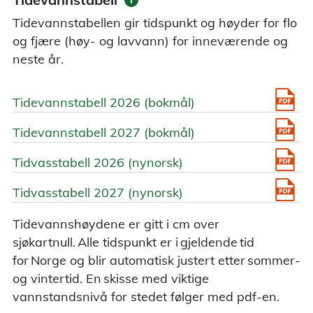
Tidevannstabellen gir tidspunkt og høyder for flo
og fjære (høy- og lavvann) for inneværende og
neste år.
Tidevannstabell 2026 (bokmål)
Tidevannstabell 2027 (bokmål)
Tidvasstabell 2026 (nynorsk)
Tidvasstabell 2027 (nynorsk)
Tidevannshøydene er gitt i cm over
sjøkartnull. Alle tidspunkt er i gjeldende tid
for Norge og blir automatisk justert etter sommer-
og vintertid. En skisse med viktige
vannstandsnivå for stedet følger med pdf-en.