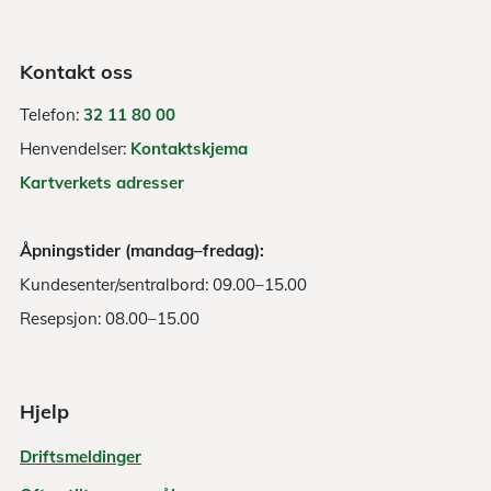
Kontakt oss
Telefon:
32 11 80 00
Henvendelser:
Kontaktskjema
Kartverkets adresser
Åpningstider (mandag–fredag):
Kundesenter/sentralbord: 09.00–15.00
Resepsjon: 08.00–15.00
Hjelp
Driftsmeldinger