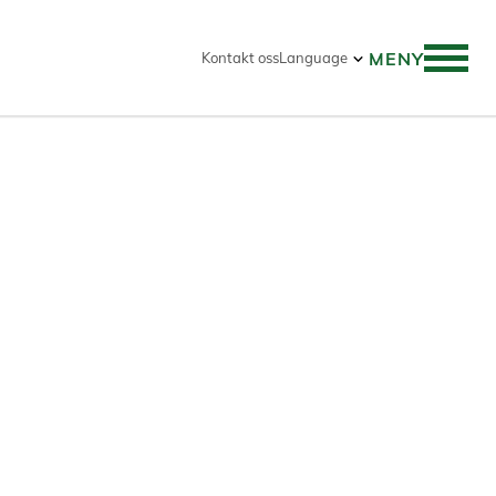
MENY
Kontakt oss
Language