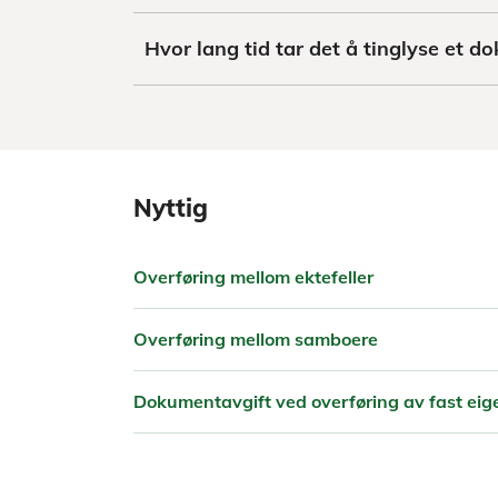
Hvor lang tid tar det å tinglyse et 
Nyttig
Overføring mellom ektefeller
Overføring mellom samboere
Dokumentavgift ved overføring av fast ei