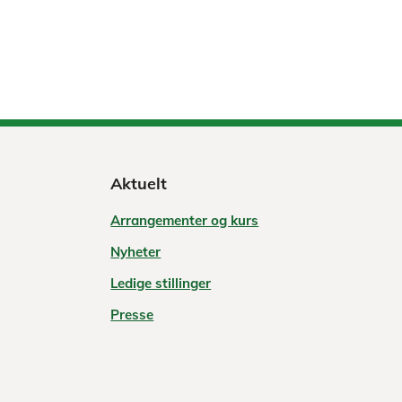
Aktuelt
Arrangementer og kurs
Nyheter
Ledige stillinger
Presse