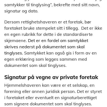
samtykker til tinglysing”, bekrefte med sitt navn,
signatur og dato.
Dersom rettighetshaveren er et foretak, bør
foretaket bruke stempelet sitt i tillegg. Det er ikke
en egen rubrikk for dette i de standardiserte
skjemaene.
Det er en fordel om samtykket
skrives nederst på dokumentet som skal
tinglyses.
Samtykket kan også gis i form av en
egen erklæring som legges sammen med
dokumentet som skal tinglyses.
Signatur på vegne av private foretak
Hjemmelshaveren kan være er et selskap, en
forening eller annen juridisk person. Det er styret
i foretaket eller eventuelt en signaturberettiget
som signere dokumentet som skal tinglyses.