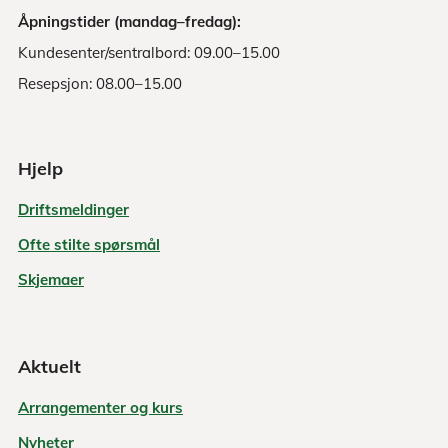
Åpningstider (mandag–fredag):
Kundesenter/sentralbord: 09.00–15.00
Resepsjon: 08.00–15.00
Hjelp
Driftsmeldinger
Ofte stilte spørsmål
Skjemaer
Aktuelt
Arrangementer og kurs
Nyheter