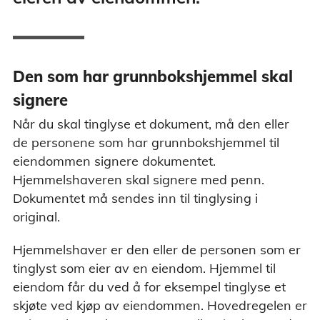
Den som har grunnbokshjemmel skal
signere
Når du skal tinglyse et dokument, må den eller
de personene som har grunnbokshjemmel til
eiendommen signere dokumentet.
Hjemmelshaveren skal signere med penn.
Dokumentet må sendes inn til tinglysing i
original.
Hjemmelshaver er den eller de personen som er
tinglyst som eier av en eiendom. Hjemmel til
eiendom får du ved å for eksempel tinglyse et
skjøte ved kjøp av eiendommen. Hovedregelen er