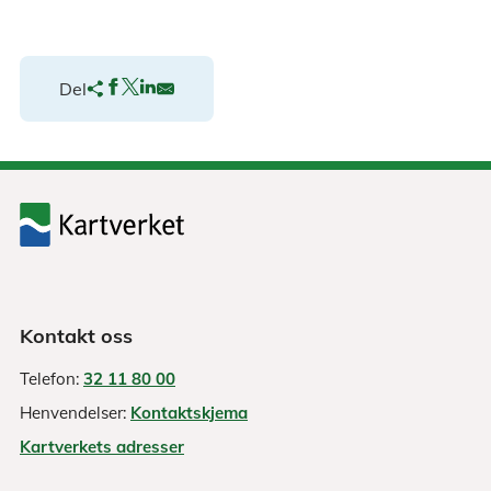
Del
Kontakt oss
Telefon:
32 11 80 00
Henvendelser:
Kontaktskjema
Kartverkets adresser