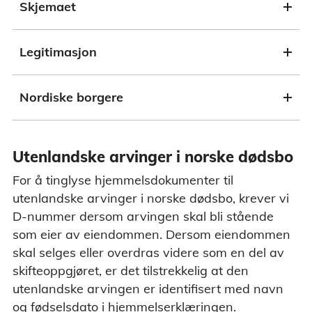
Skjemaet
Legitimasjon
Nordiske borgere
Utenlandske arvinger i norske dødsbo
For å tinglyse hjemmelsdokumenter til
utenlandske arvinger i norske dødsbo, krever vi
D-nummer dersom arvingen skal bli stående
som eier av eiendommen. Dersom eiendommen
skal selges eller overdras videre som en del av
skifteoppgjøret, er det tilstrekkelig at den
utenlandske arvingen er identifisert med navn
og fødselsdato i hjemmelserklæringen.