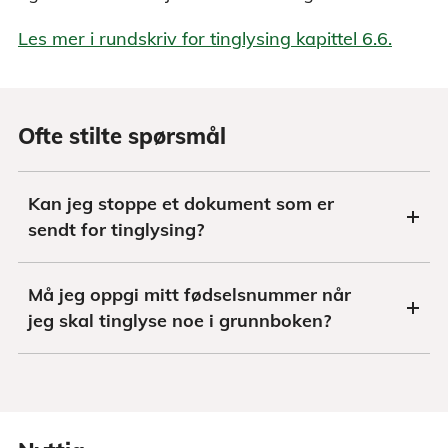
Les mer i rundskriv for tinglysing kapittel 6.6.
Ofte stilte spørsmål
Kan jeg stoppe et dokument som er
sendt for tinglysing?
Må jeg oppgi mitt fødselsnummer når
jeg skal tinglyse noe i grunnboken?