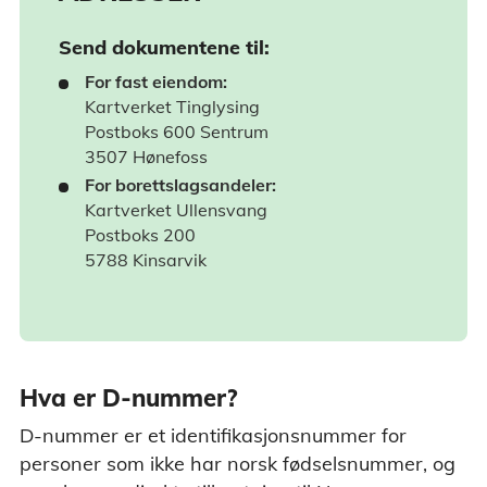
Send dokumentene til:
For fast eiendom:
Kartverket Tinglysing
Postboks 600 Sentrum
3507 Hønefoss
For borettslagsandeler:
Kartverket Ullensvang
Postboks 200
5788 Kinsarvik
Hva er D-nummer?
D-nummer er et identifikasjonsnummer for
personer som ikke har norsk fødselsnummer, og