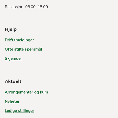
Resepsjon: 08.00–15.00
Hjelp
Driftsmeldinger
Ofte stilte spørsmål
Skjemaer
Aktuelt
Arrangementer og kurs
Nyheter
Ledige stillinger