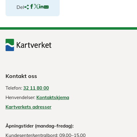
Del
Kontakt oss
Telefon:
32 11 80 00
Henvendelser:
Kontaktskjema
Kartverkets adresser
Åpningstider (mandag–fredag):
Kundesenter/sentralbord: 09.00–15.00