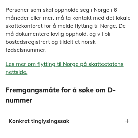
Personer som skal oppholde seg i Norge i 6
måneder eller mer, må ta kontakt med det lokale
skattekontoret for å melde flytting til Norge. De
må dokumentere lovlig opphold, og vil bli
bostedsregistrert og tildelt et norsk
fødselsnummer.
Les mer om flytting til Norge på skatteetatens
nettside.
Fremgangsmåte for å søke om D-
nummer
Konkret tinglysingssak