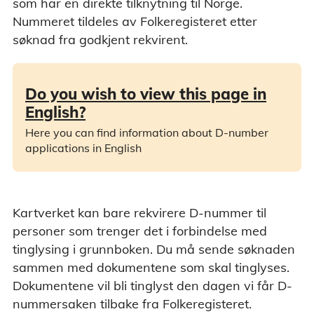
som har en direkte tilknytning til Norge.
Nummeret tildeles av Folkeregisteret etter
søknad fra godkjent rekvirent.
Do you wish to view this page in
English?
Here you can find information about D-number
applications in English
Kartverket kan bare rekvirere D-nummer til
personer som trenger det i forbindelse med
tinglysing i grunnboken. Du må sende søknaden
sammen med dokumentene som skal tinglyses.
Dokumentene vil bli tinglyst den dagen vi får D-
nummersaken tilbake fra Folkeregisteret.