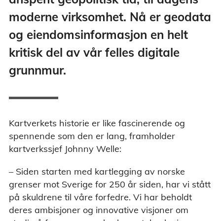
moderne virksomhet. Nå er geodata
og eiendomsinformasjon en helt
kritisk del av vår felles digitale
grunnmur.
Kartverkets historie er like fascinerende og
spennende som den er lang, framholder
kartverkssjef Johnny Welle:
– Siden starten med kartlegging av norske
grenser mot Sverige for 250 år siden, har vi stått
på skuldrene til våre forfedre. Vi har beholdt
deres ambisjoner og innovative visjoner om