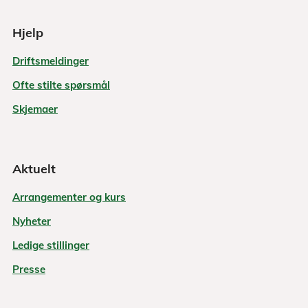
Hjelp
Driftsmeldinger
Ofte stilte spørsmål
Skjemaer
Aktuelt
Arrangementer og kurs
Nyheter
Ledige stillinger
Presse