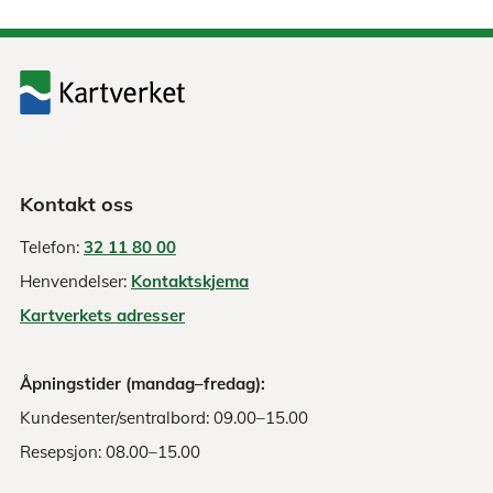
Kontakt oss
Telefon:
32 11 80 00
Henvendelser:
Kontaktskjema
Kartverkets adresser
Åpningstider (mandag–fredag):
Kundesenter/sentralbord: 09.00–15.00
Resepsjon: 08.00–15.00