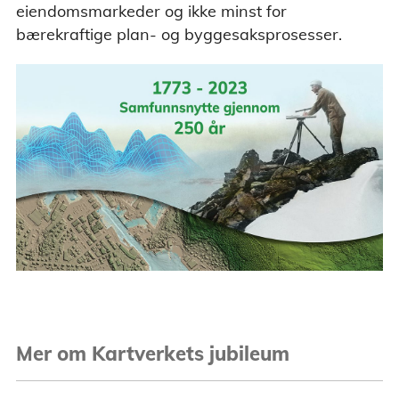
eiendomsmarkeder og ikke minst for
bærekraftige plan- og byggesaksprosesser.
Mer om Kartverkets jubileum