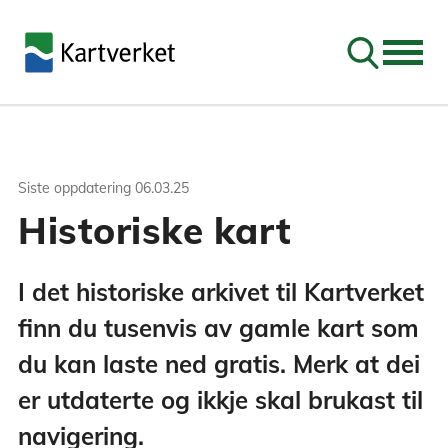
Søk
Siste oppdatering
06.03.25
Historiske kart
I det historiske arkivet til Kartverket
finn du tusenvis av gamle kart som
du kan laste ned gratis. Merk at dei
er utdaterte og ikkje skal brukast til
navigering.