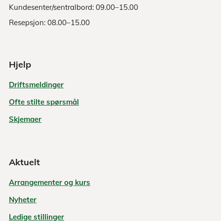
Kundesenter/sentralbord: 09.00–15.00
Resepsjon: 08.00–15.00
Hjelp
Driftsmeldinger
Ofte stilte spørsmål
Skjemaer
Aktuelt
Arrangementer og kurs
Nyheter
Ledige stillinger