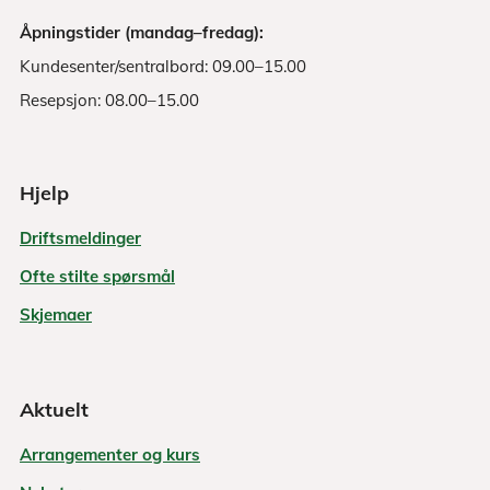
Åpningstider (mandag–fredag):
Kundesenter/sentralbord: 09.00–15.00
Resepsjon: 08.00–15.00
Hjelp
Driftsmeldinger
Ofte stilte spørsmål
Skjemaer
Aktuelt
Arrangementer og kurs