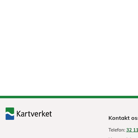
Kontakt os
Telefon:
32 11