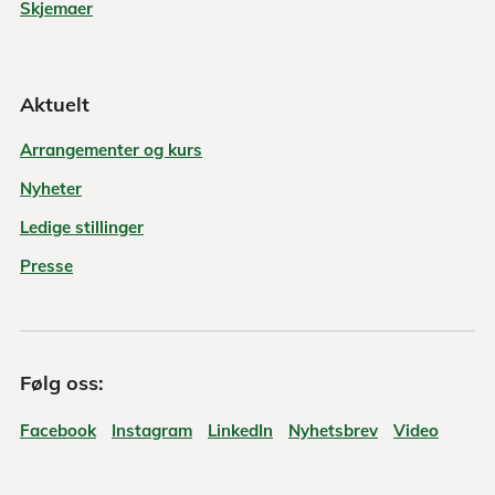
Skjemaer
Aktuelt
Arrangementer og kurs
Nyheter
Ledige stillinger
Presse
Følg oss:
Facebook
Instagram
LinkedIn
Nyhetsbrev
Video