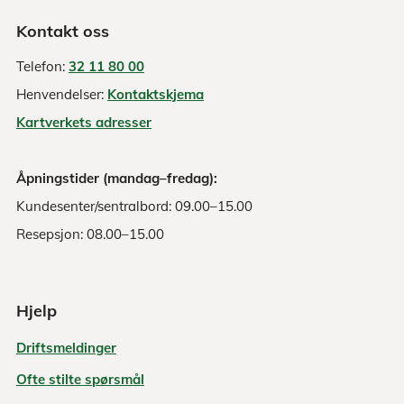
Kontakt oss
Telefon:
32 11 80 00
Henvendelser:
Kontaktskjema
Kartverkets adresser
Åpningstider (mandag–fredag):
Kundesenter/sentralbord: 09.00–15.00
Resepsjon: 08.00–15.00
Hjelp
Driftsmeldinger
Ofte stilte spørsmål