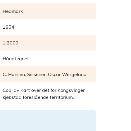
Hedmark
1854
1:2000
Håndtegnet
C. Hansen, Sissener, Oscar Wergeland
Copi av Kart over det for Kongsvinger
kjøbstad foreslående territorium.