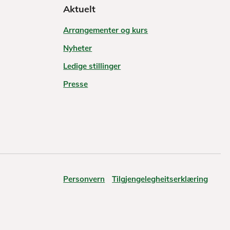
Aktuelt
Arrangementer og kurs
Nyheter
Ledige stillinger
Presse
Personvern
Tilgjengelegheitserklæring