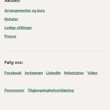
Aktuelt
Arrangementer og kurs
Nyheter
Ledige stillinger
Presse
Følg oss:
Facebook
Instagram
LinkedIn
Nyhetsbrev
Video
Personvern
Tilgjengelegheitserklæring