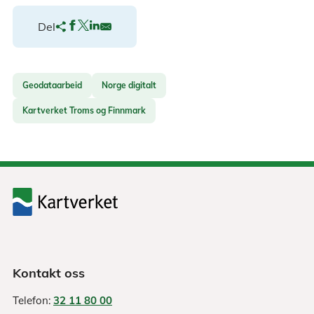
Del
Geodataarbeid
Norge digitalt
Kartverket Troms og Finnmark
Kontakt oss
Telefon:
32 11 80 00