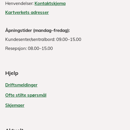
Henvendelser:
Kontaktskjema
Kartverkets adresser
Åpningstider (mandag–fredag):
Kundesenter/sentralbord: 09.00–15.00
Resepsjon: 08.00–15.00
Hjelp
Driftsmeldinger
Ofte stilte spørsmål
Skjemaer