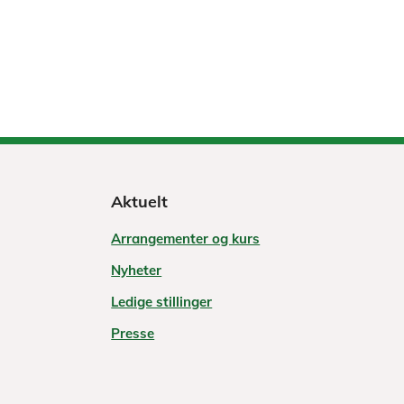
Aktuelt
Arrangementer og kurs
Nyheter
Ledige stillinger
Presse