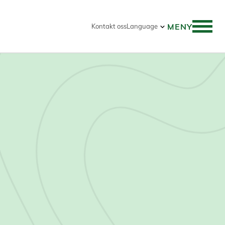
MENY
Kontakt oss
Language