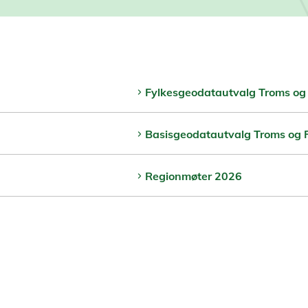
Fylkesgeodatautvalg Troms og
Basisgeodatautvalg Troms og 
Regionmøter 2026