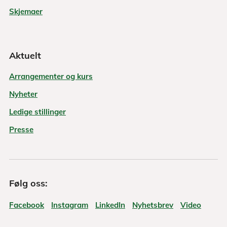
Skjemaer
Aktuelt
Arrangementer og kurs
Nyheter
Ledige stillinger
Presse
Følg oss:
Facebook
Instagram
LinkedIn
Nyhetsbrev
Video