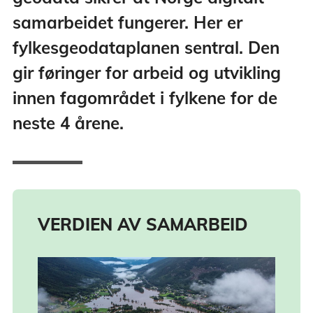
samarbeidet fungerer. Her er
fylkesgeodataplanen sentral. Den
gir føringer for arbeid og utvikling
innen fagområdet i fylkene for de
neste 4 årene.
VERDIEN AV SAMARBEID