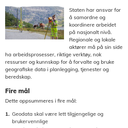
Staten har ansvar for
å samordne og
koordinere arbeidet
på nasjonalt nivå.
Regionale og lokale
aktører må på sin side
ha arbeidsprosesser, riktige verktøy, nok
ressurser og kunnskap for å forvalte og bruke
geografiske data i planlegging, tjenester og
beredskap.
Fire mål
Dette oppsummeres i fire mål:
Geodata skal være lett tilgjengelige og
brukervennlige