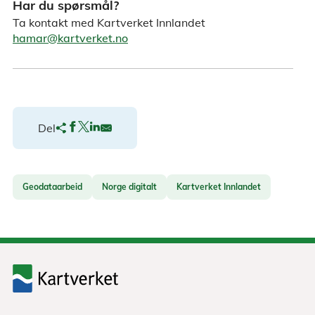
Har du spørsmål?
Ta kontakt med Kartverket Innlandet
hamar@kartverket.no
Del
Geodataarbeid
Norge digitalt
Kartverket Innlandet