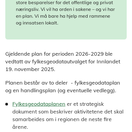
store besparelser for det offentlige og privat
næringsliv. Vi vil ha orden i sakene – og vi har
en plan. Vi må bare ha hjelp med rammene
og innsatsen lokalt.
Gjeldende plan for perioden 2026-2029 ble
vedtatt av fylkesgeodatautvalget for Innlandet
19. november 2025.
Planen består av to deler - fylkesgeodataplan
og en handlingsplan (og eventuelle vedlegg).
Fylkesgeodataplanen
er et strategisk
dokument som beskriver aktivitetene det skal
samarbeides om i regionen de neste fire
årene.