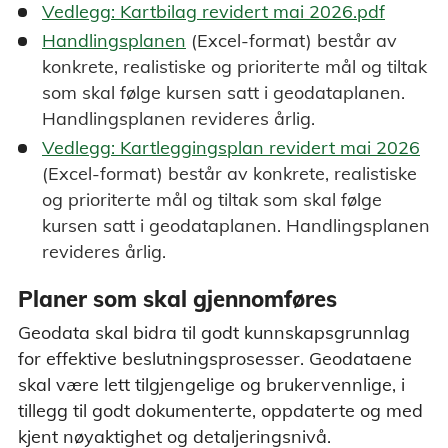
Vedlegg: Kartbilag revidert mai 2026.pdf
Handlingsplanen
(Excel-format) består av
konkrete, realistiske og prioriterte mål og tiltak
som skal følge kursen satt i geodataplanen.
Handlingsplanen revideres årlig.
Vedlegg: Kartleggingsplan revidert mai 2026
(Excel-format) består av konkrete, realistiske
og prioriterte mål og tiltak som skal følge
kursen satt i geodataplanen. Handlingsplanen
revideres årlig.
Planer som skal gjennomføres
Geodata skal bidra til godt kunnskapsgrunnlag
for effektive beslutningsprosesser. Geodataene
skal være lett tilgjengelige og brukervennlige, i
tillegg til godt dokumenterte, oppdaterte og med
kjent nøyaktighet og detaljeringsnivå.