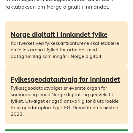
faktaboksen om Norge digitalt i Innlandet.
Norge digitalt i Innlandet fylke
Kartverket ved fylkeskartkontorene skal etablere
en felles arena i fylket for arbeidet med
datagrunnlag som inngår i Norge digitalt.
Fylkesgeodatautvalg for Innlandet
Fylkesgeodatautvalget er øverste organ for
samordning innen Norge digitalt og geovekst i
fylket. Utvalget er også ansvarlig for å utarbeide
årlig geodataplan. Nytt FGU konstitueres høsten
2023.