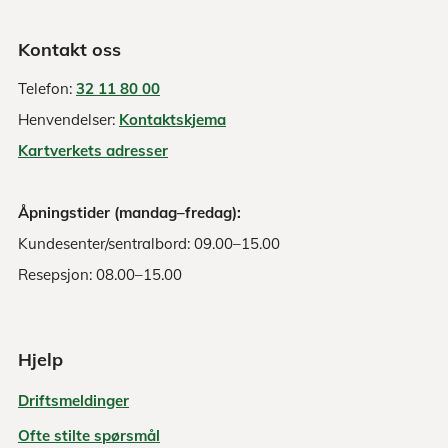
Kontakt oss
Telefon:
32 11 80 00
Henvendelser:
Kontaktskjema
Kartverkets adresser
Åpningstider (mandag–fredag):
Kundesenter/sentralbord: 09.00–15.00
Resepsjon: 08.00–15.00
Hjelp
Driftsmeldinger
Ofte stilte spørsmål