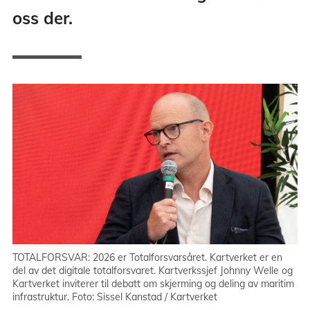
oss der.
TOTALFORSVAR: 2026 er Totalforsvarsåret. Kartverket er en
del av det digitale totalforsvaret. Kartverkssjef Johnny Welle og
Kartverket inviterer til debatt om skjerming og deling av maritim
infrastruktur. Foto: Sissel Kanstad / Kartverket