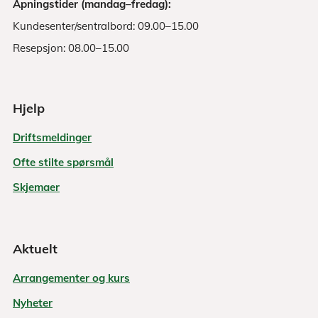
Åpningstider (mandag–fredag):
Kundesenter/sentralbord: 09.00–15.00
Resepsjon: 08.00–15.00
Hjelp
Driftsmeldinger
Ofte stilte spørsmål
Skjemaer
Aktuelt
Arrangementer og kurs
Nyheter