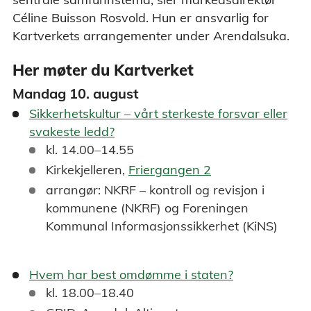
Céline Buisson Rosvold. Hun er ansvarlig for
Kartverkets arrangementer under Arendalsuka.
Her møter du Kartverket
Mandag 10. august
Sikkerhetskultur – vårt sterkeste forsvar eller
svakeste ledd?
kl. 14.00–14.55
Kirkekjelleren,
Friergangen 2
arrangør: NKRF – kontroll og revisjon i
kommunene (NKRF) og Foreningen
Kommunal Informasjonssikkerhet (KiNS)
Hvem har best omdømme i staten?
kl. 18.00–18.40