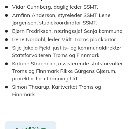
Vidar Gunnberg, daglig leder SSMT,
Arnfinn Anderson, styreleder SSMT Lene
Jørgensen, studiekoordinator SSMT,
Bjørn Fredriksen, næringssjef Senja kommune,
Irene Nordahl, leder Midt-Troms plankontor
Silje Jakola Fjeld, justits- og kommunaldirektør
Statsforvalteren Troms og Finnmark
Katrine Storeheier, assisterende statsforvalter
Troms og Finnmark Rikke Gürgens Gjærum,
prorektor for utdanning UiT
Simon Thaarup, Kartverket Troms og
Finnmark