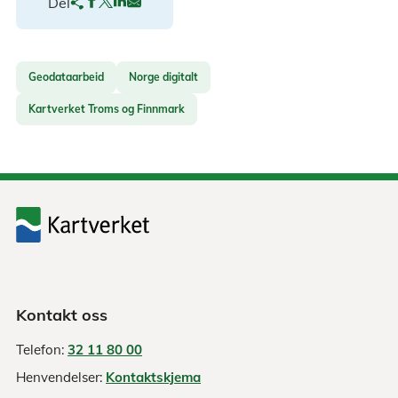
Del
Geodataarbeid
Norge digitalt
Kartverket Troms og Finnmark
Kontakt oss
Telefon:
32 11 80 00
Henvendelser:
Kontaktskjema