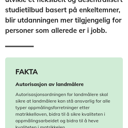
studietilbud basert på enkeltemner,
blir utdanningen mer tilgjengelig for
personer som allerede er i jobb.
FAKTA
Autorisasjon av landmålere
Autorisasjonsordningen for landmålere skal
sikre at landmålere kan stå ansvarlig for alle
typer oppmålingsforretninger etter
matrikkelloven, bidra til å sikre kvaliteten i
oppmålingsarbeidet og bidra til å heve
kvaliteten i matrikkelen.