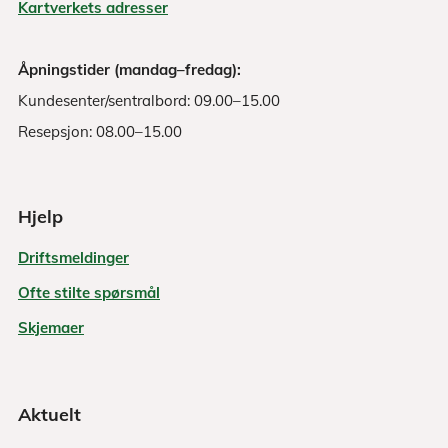
Kartverkets adresser
Åpningstider (mandag–fredag):
Kundesenter/sentralbord: 09.00–15.00
Resepsjon: 08.00–15.00
Hjelp
Driftsmeldinger
Ofte stilte spørsmål
Skjemaer
Aktuelt