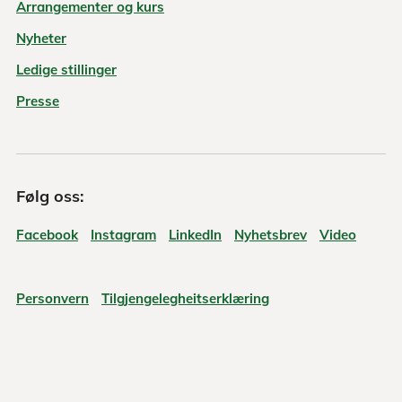
Arrangementer og kurs
Nyheter
Ledige stillinger
Presse
Følg oss:
Facebook
Instagram
LinkedIn
Nyhetsbrev
Video
Personvern
Tilgjengelegheitserklæring