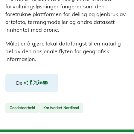
forvaltningsløsninger fungerer som den
foretrukne plattformen for deling og gjenbruk av
ortofoto, terrengmodeller og andre datasett
innhentet med drone.
Målet er å gjøre lokal datafangst til en naturlig
del av den nasjonale flyten for geografisk
informasjon.
Del
Geodataarbeid
Kartverket Nordland