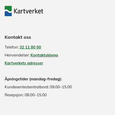
Kontakt oss
Telefon:
32 11 80 00
Henvendelser:
Kontaktskjema
Kartverkets adresser
Åpningstider (mandag–fredag):
Kundesenter/sentralbord: 09.00–15.00
Resepsjon: 08.00–15.00