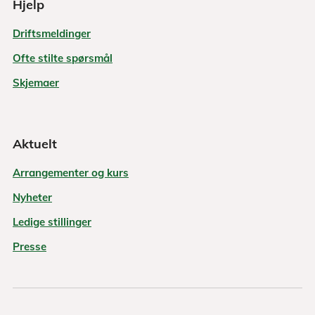
Hjelp
Driftsmeldinger
Ofte stilte spørsmål
Skjemaer
Aktuelt
Arrangementer og kurs
Nyheter
Ledige stillinger
Presse