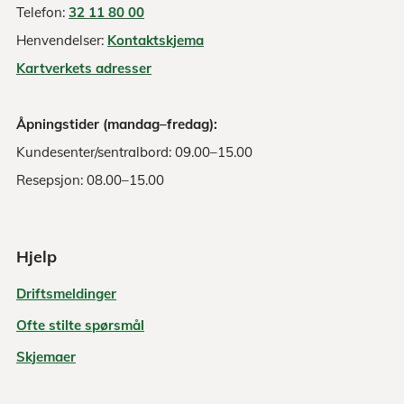
Telefon:
32 11 80 00
Henvendelser:
Kontaktskjema
Kartverkets adresser
Åpningstider (mandag–fredag):
Kundesenter/sentralbord: 09.00–15.00
Resepsjon: 08.00–15.00
Hjelp
Driftsmeldinger
Ofte stilte spørsmål
Skjemaer