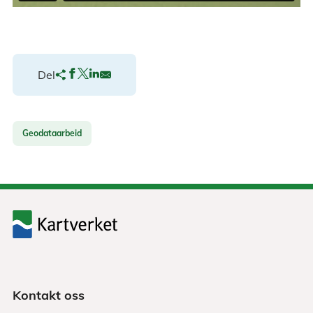
Del
Geodataarbeid
Kontakt oss