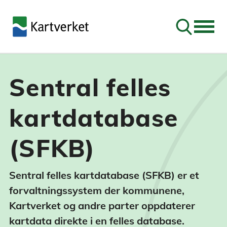
Søk
Sentral felles
kartdatabase
(SFKB)
Sentral felles kartdatabase (SFKB) er et
forvaltningssystem der kommunene,
Kartverket og andre parter oppdaterer
kartdata direkte i en felles database.