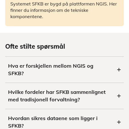
Systemet SFKB er bygd på plattformen NGIS. Her
finner du informasjon om de tekniske
komponentene.
Ofte stilte spørsmål
Hva er forskjellen mellom NGIS og
SFKB?
Hvilke fordeler har SFKB sammenlignet
med tradisjonell forvaltning?
Hvordan sikres dataene som ligger i
SFKB?