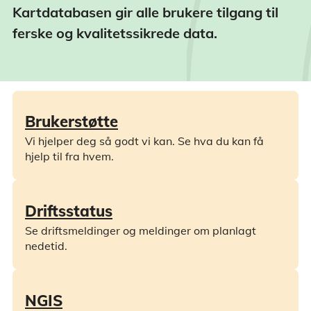
Kartdatabasen gir alle brukere tilgang til
ferske og kvalitetssikrede data.
Brukerstøtte
Vi hjelper deg så godt vi kan. Se hva du kan få
hjelp til fra hvem.
Driftsstatus
Se driftsmeldinger og meldinger om planlagt
nedetid.
NGIS