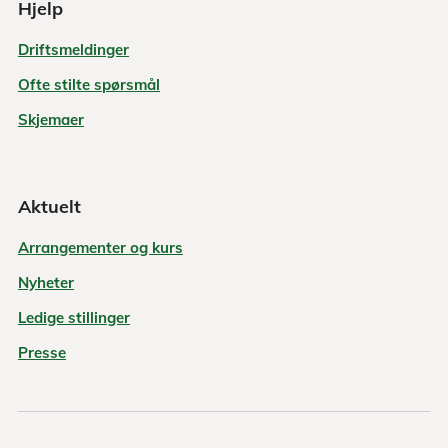
Hjelp
Driftsmeldinger
Ofte stilte spørsmål
Skjemaer
Aktuelt
Arrangementer og kurs
Nyheter
Ledige stillinger
Presse