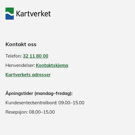
Kontakt oss
Telefon:
32 11 80 00
Henvendelser:
Kontaktskjema
Kartverkets adresser
Åpningstider (mandag–fredag):
Kundesenter/sentralbord: 09.00–15.00
Resepsjon: 08.00–15.00