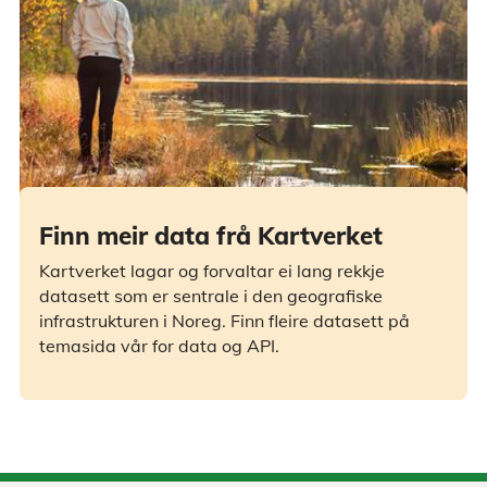
Finn meir data frå Kartverket
Kartverket lagar og forvaltar ei lang rekkje
datasett som er sentrale i den geografiske
infrastrukturen i Noreg. Finn fleire datasett på
temasida vår for data og API.