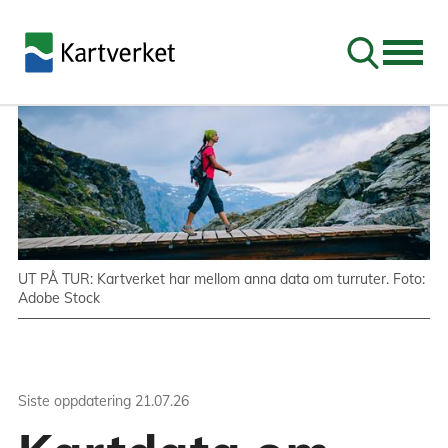
Søk
UT PÅ TUR: Kartverket har mellom anna data om turruter. Foto:
Adobe Stock
Siste oppdatering
21.07.26