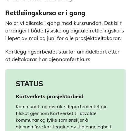
Rettleiingskursa er i gang
No er vi allereie i gang med kursrunden. Det blir
arrangert både fysiske og digitale rettleiingskurs
i løpet av mai og juni for alle prosjektdeltakarar.
Kartleggingsarbeidet startar umiddelbart etter
at deltakarar har gjennomført kurs.
STATUS
Kartverkets prosjektarbeid
Kommunal- og distriktsdepartementet gir
tilskot gjennom Kartverket til utvalde
kommunar og fylke som ønskjer å
gjennomføre kartlegging av tilgjengelegheit.