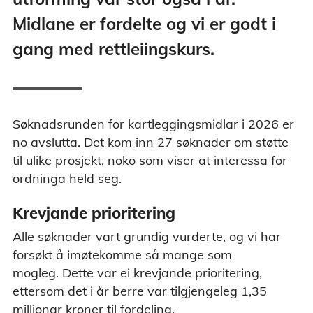
Midlane er fordelte og vi er godt i
gang med rettleiingskurs.
Søknadsrunden for kartleggingsmidlar i 2026 er
no avslutta. Det kom inn 27 søknader om støtte
til ulike prosjekt, noko som viser at interessa for
ordninga held seg.
Krevjande prioritering
Alle søknader vart grundig vurderte, og vi har
forsøkt å imøtekomme så mange som
mogleg. Dette var ei krevjande prioritering,
ettersom det i år berre var tilgjengeleg 1,35
millionar kroner til fordeling.