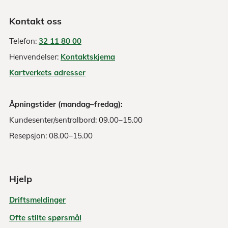
Kontakt oss
Telefon:
32 11 80 00
Henvendelser:
Kontaktskjema
Kartverkets adresser
Åpningstider (mandag–fredag):
Kundesenter/sentralbord: 09.00–15.00
Resepsjon: 08.00–15.00
Hjelp
Driftsmeldinger
Ofte stilte spørsmål