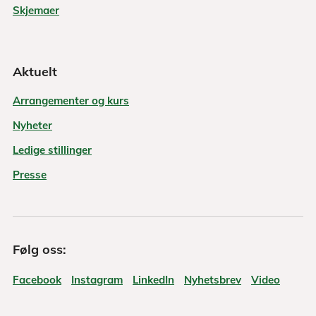
Skjemaer
Aktuelt
Arrangementer og kurs
Nyheter
Ledige stillinger
Presse
Følg oss:
Facebook
Instagram
LinkedIn
Nyhetsbrev
Video