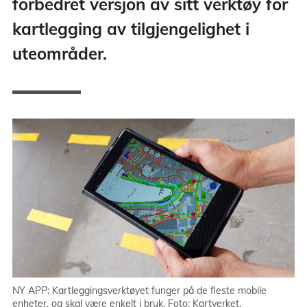
forbedret versjon av sitt verktøy for
kartlegging av tilgjengelighet i
uteområder.
NY APP: Kartleggingsverktøyet funger på de fleste mobile
enheter, og skal være enkelt i bruk. Foto: Kartverket.