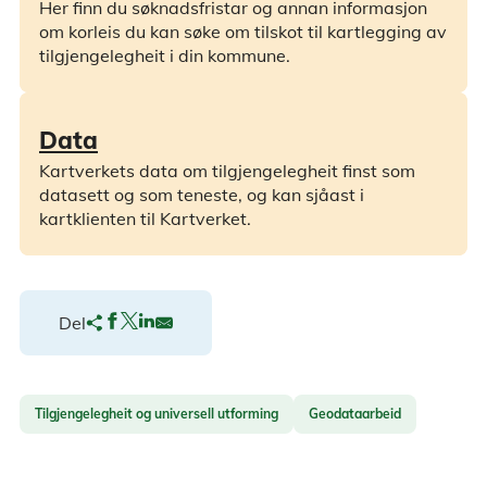
Her finn du søknadsfristar og annan informasjon
om korleis du kan søke om tilskot til kartlegging av
tilgjengelegheit i din kommune.
Data
Kartverkets data om tilgjengelegheit finst som
datasett og som teneste, og kan sjåast i
kartklienten til Kartverket.
Del
Tilgjengelegheit og universell utforming
Geodataarbeid