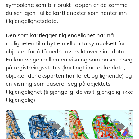
symbolene som blir brukt i appen er de samme
du ser igjen i ulike karttjenester som henter inn
tilgjengelighetsdata.
Den som kartlegger tilgjengelighet har nå
muligheten til å bytte mellom to symbolsett for
objekter for å få bedre oversikt over sine data.
En kan velge mellom en visning som baserer seg
på registreingsstatus (kartlagt i år, eldre data,
objekter der eksporten har feilet, og lignende) og
en visning som baserer seg på objektets
tilgjengelighet (tilgjengelig, delvis tilgjengelig, ikke
tilgjengelig).