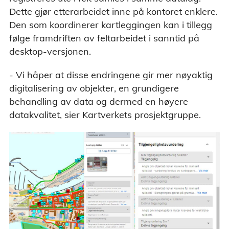
Dette gjør etterarbeidet inne på kontoret enklere.
Den som koordinerer kartleggingen kan i tillegg
følge framdriften av feltarbeidet i sanntid på
desktop-versjonen.
- Vi håper at disse endringene gir mer nøyaktig
digitalisering av objekter, en grundigere
behandling av data og dermed en høyere
datakvalitet, sier Kartverkets prosjektgruppe.