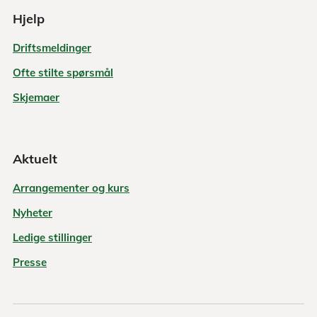
Hjelp
Driftsmeldinger
Ofte stilte spørsmål
Skjemaer
Aktuelt
Arrangementer og kurs
Nyheter
Ledige stillinger
Presse