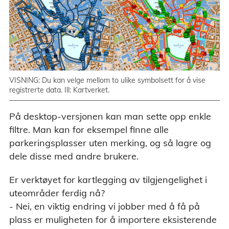
VISNING: Du kan velge mellom to ulike symbolsett for å vise
registrerte data. Ill: Kartverket.
På desktop-versjonen kan man sette opp enkle
filtre. Man kan for eksempel finne alle
parkeringsplasser uten merking, og så lagre og
dele disse med andre brukere.
Er verktøyet for kartlegging av tilgjengelighet i
uteområder ferdig nå?
- Nei, en viktig endring vi jobber med å få på
plass er muligheten for å importere eksisterende