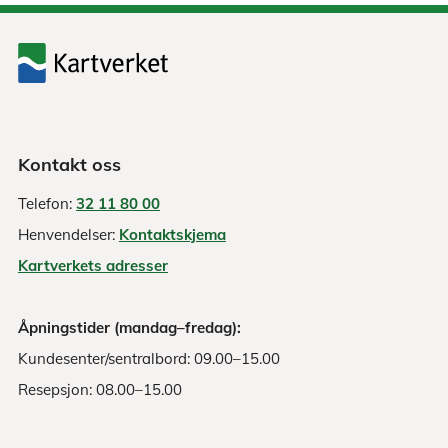
Kontakt oss
Telefon:
32 11 80 00
Henvendelser:
Kontaktskjema
Kartverkets adresser
Åpningstider (mandag–fredag):
Kundesenter/sentralbord: 09.00–15.00
Resepsjon: 08.00–15.00