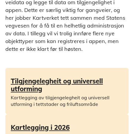
veidata og legge til data om tilgjengelighet i
appen. Dette er særlig viktig for gangveier, og
her jobber Kartverket tett sammen med Statens
vegvesen for å få til en helhetlig administrasjon
av data. I tillegg vil vi trolig innføre flere nye
objekttyper som kan registreres i appen, men
dette er ikke klart før til høsten.
Tilgjengelegheit og universell
utforming
Kartlegging av tilgjengelegheit og universell
utforming i tettstader og friluftsområde
Kartlegging i 2026