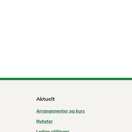
Aktuelt
Arrangementer og kurs
Nyheter
Ledige stillinger