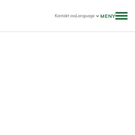
MENY
Kontakt oss
Language