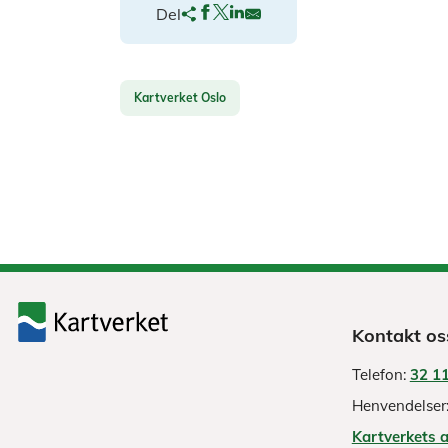
Del
Kartverket Oslo
Kontakt os
Telefon:
32 11
Henvendelser
Kartverkets 