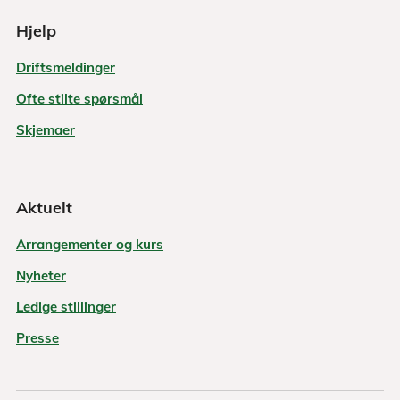
Hjelp
Driftsmeldinger
Ofte stilte spørsmål
Skjemaer
Aktuelt
Arrangementer og kurs
Nyheter
Ledige stillinger
Presse