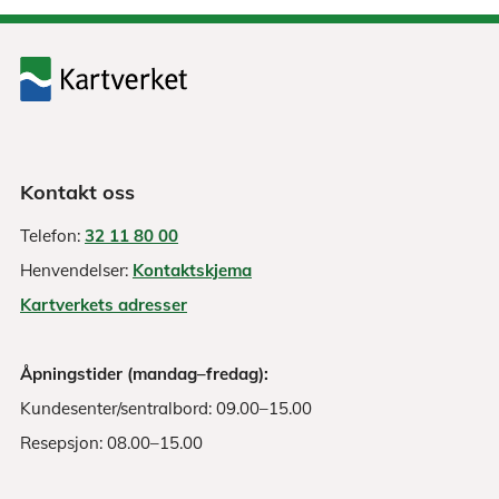
Kontakt oss
Telefon:
32 11 80 00
Henvendelser:
Kontaktskjema
Kartverkets adresser
Åpningstider (mandag–fredag):
Kundesenter/sentralbord: 09.00–15.00
Resepsjon: 08.00–15.00