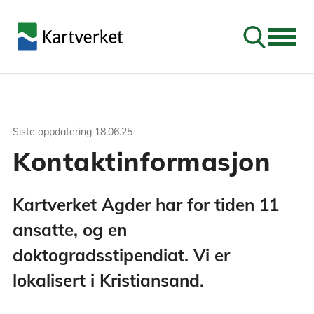
Søk
Siste oppdatering
18.06.25
Kontaktinformasjon
Kartverket Agder har for tiden 11
ansatte, og en
doktogradsstipendiat. Vi er
lokalisert i Kristiansand.