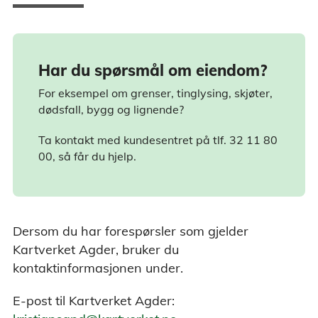
Har du spørsmål om eiendom?
For eksempel om grenser, tinglysing, skjøter,
dødsfall, bygg og lignende?
Ta kontakt med kundesentret på tlf. 32 11 80
00, så får du hjelp.
Dersom du har forespørsler som gjelder
Kartverket Agder, bruker du
kontaktinformasjonen under.
E-post til Kartverket Agder: