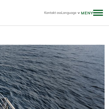
MENY
Kontakt oss
Language