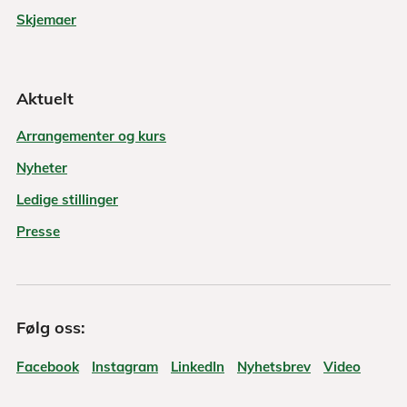
Skjemaer
Aktuelt
Arrangementer og kurs
Nyheter
Ledige stillinger
Presse
Følg oss:
Facebook
Instagram
LinkedIn
Nyhetsbrev
Video