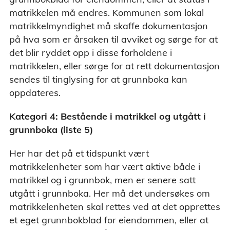
matrikkelen må endres. Kommunen som lokal
matrikkelmyndighet må skaffe dokumentasjon
på hva som er årsaken til avviket og sørge for at
det blir ryddet opp i disse forholdene i
matrikkelen, eller sørge for at rett dokumentasjon
sendes til tinglysing for at grunnboka kan
oppdateres.
Kategori 4: Bestående i matrikkel og utgått i
grunnboka (liste 5)
Her har det på et tidspunkt vært
matrikkelenheter som har vært aktive både i
matrikkel og i grunnbok, men er senere satt
utgått i grunnboka. Her må det undersøkes om
matrikkelenheten skal rettes ved at det opprettes
et eget grunnbokblad for eiendommen, eller at