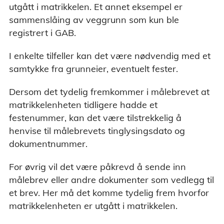
utgått i matrikkelen. Et annet eksempel er
sammenslåing av veggrunn som kun ble
registrert i GAB.
I enkelte tilfeller kan det være nødvendig med et
samtykke fra grunneier, eventuelt fester.
Dersom det tydelig fremkommer i målebrevet at
matrikkelenheten tidligere hadde et
festenummer, kan det være tilstrekkelig å
henvise til målebrevets tinglysingsdato og
dokumentnummer.
For øvrig vil det være påkrevd å sende inn
målebrev eller andre dokumenter som vedlegg til
et brev. Her må det komme tydelig frem hvorfor
matrikkelenheten er utgått i matrikkelen.