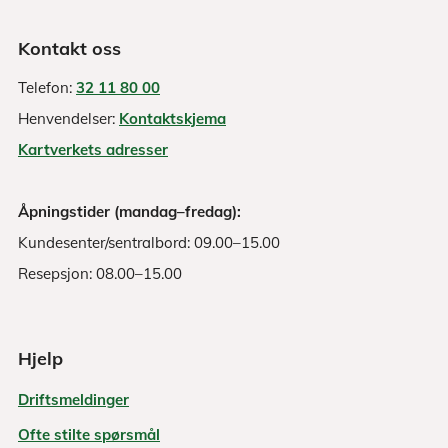
Kontakt oss
Telefon:
32 11 80 00
Henvendelser:
Kontaktskjema
Kartverkets adresser
Åpningstider (mandag–fredag):
Kundesenter/sentralbord: 09.00–15.00
Resepsjon: 08.00–15.00
Hjelp
Driftsmeldinger
Ofte stilte spørsmål