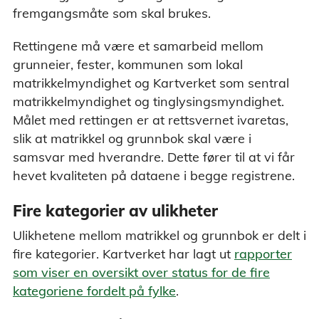
fremgangsmåte som skal brukes.
Rettingene må være et samarbeid mellom
grunneier, fester, kommunen som lokal
matrikkelmyndighet og Kartverket som sentral
matrikkelmyndighet og tinglysingsmyndighet.
Målet med rettingen er at rettsvernet ivaretas,
slik at matrikkel og grunnbok skal være i
samsvar med hverandre. Dette fører til at vi får
hevet kvaliteten på dataene i begge registrene.
Fire kategorier av ulikheter
Ulikhetene mellom matrikkel og grunnbok er delt i
fire kategorier. Kartverket har lagt ut
rapporter
som viser en oversikt over status for de fire
kategoriene fordelt på fylke
.