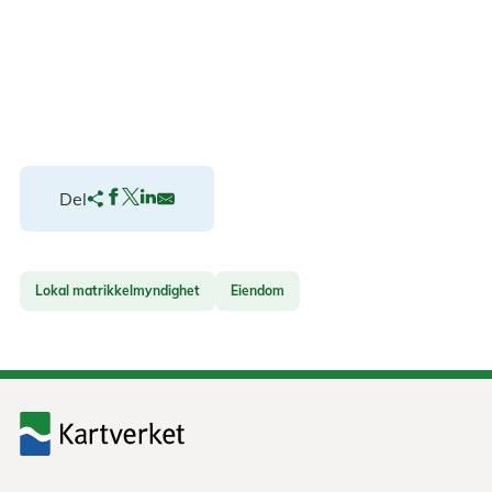
Del
Lokal matrikkelmyndighet
Eiendom