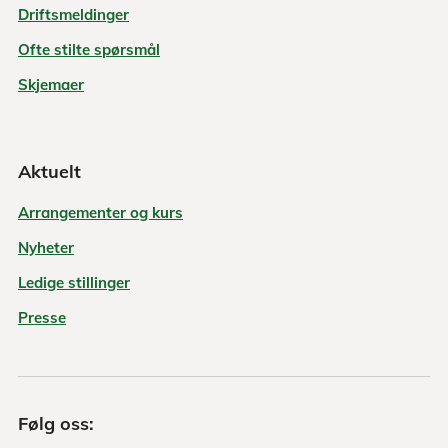
Driftsmeldinger
Ofte stilte spørsmål
Skjemaer
Aktuelt
Arrangementer og kurs
Nyheter
Ledige stillinger
Presse
Følg oss: