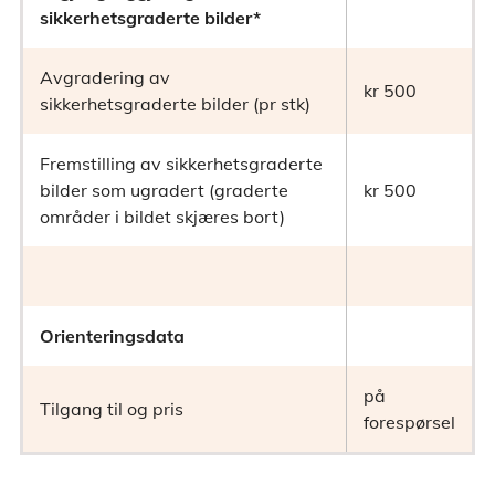
sikkerhetsgraderte bilder*
Avgradering av
kr 500
sikkerhetsgraderte bilder (pr stk)
Fremstilling av sikkerhetsgraderte
bilder som ugradert (graderte
kr 500
områder i bildet skjæres bort)
Orienteringsdata
på
Tilgang til og pris
forespørsel