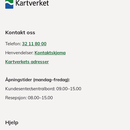
Kontakt oss
Telefon:
32 11 80 00
Henvendelser:
Kontaktskjema
Kartverkets adresser
Åpningstider (mandag–fredag):
Kundesenter/sentralbord: 09.00–15.00
Resepsjon: 08.00–15.00
Hjelp