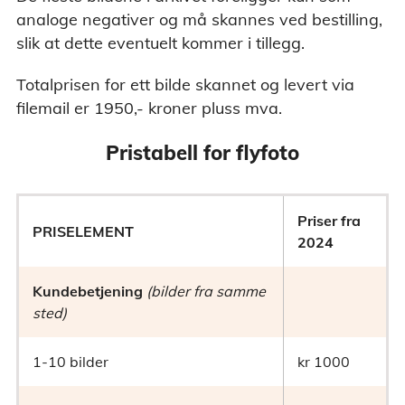
analoge negativer og må skannes ved bestilling,
slik at dette eventuelt kommer i tillegg.
Totalprisen for ett bilde skannet og levert via
filemail er 1950,- kroner pluss mva.
Pristabell for flyfoto
Priser fra
PRISELEMENT
2024
Kundebetjening
(bilder fra samme
sted)
1-10 bilder
kr 1000