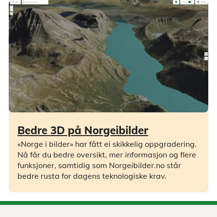
Bedre 3D på Norgeibilder
«Norge i bilder» har fått ei skikkelig oppgradering.
Nå får du bedre oversikt, mer informasjon og flere
funksjoner, samtidig som Norgeibilder.no står
bedre rusta for dagens teknologiske krav.