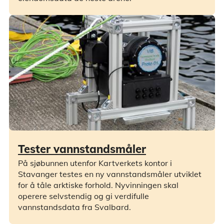
Tester vannstandsmåler
På sjøbunnen utenfor Kartverkets kontor i
Stavanger testes en ny vannstandsmåler utviklet
for å tåle arktiske forhold. Nyvinningen skal
operere selvstendig og gi verdifulle
vannstandsdata fra Svalbard.