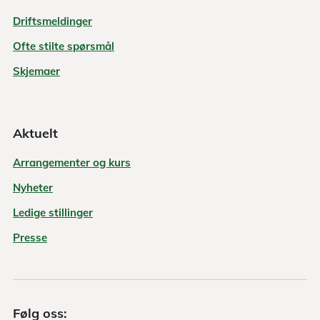
Driftsmeldinger
Ofte stilte spørsmål
Skjemaer
Aktuelt
Arrangementer og kurs
Nyheter
Ledige stillinger
Presse
Følg oss: