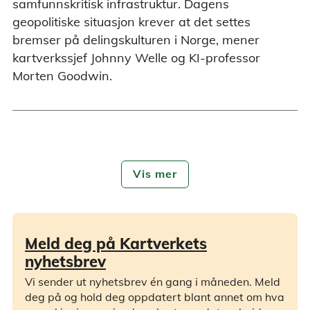
samfunnskritisk infrastruktur. Dagens
geopolitiske situasjon krever at det settes
bremser på delingskulturen i Norge, mener
kartverkssjef Johnny Welle og KI-professor
Morten Goodwin.
Vis mer
Meld deg på Kartverkets
nyhetsbrev
Vi sender ut nyhetsbrev én gang i måneden. Meld
deg på og hold deg oppdatert blant annet om hva