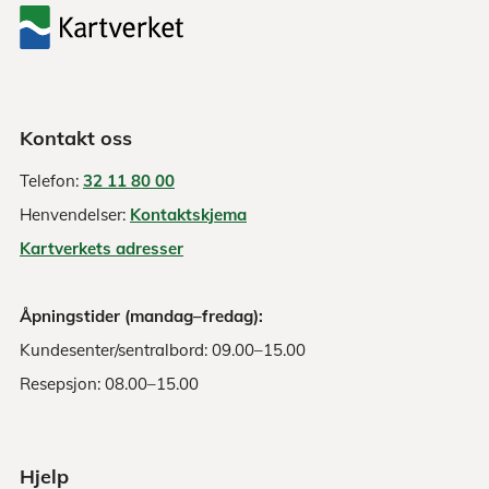
Kontakt oss
Telefon:
32 11 80 00
Henvendelser:
Kontaktskjema
Kartverkets adresser
Åpningstider (mandag–fredag):
Kundesenter/sentralbord: 09.00–15.00
Resepsjon: 08.00–15.00
Hjelp