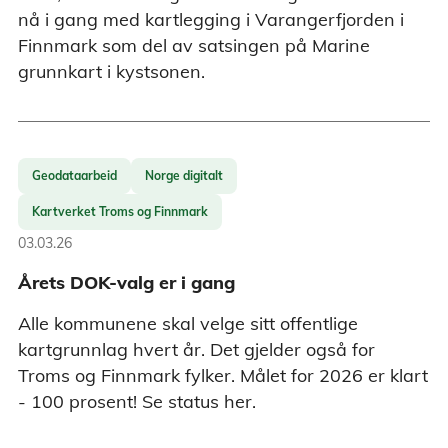
nå i gang med kartlegging i Varangerfjorden i
Finnmark som del av satsingen på Marine
grunnkart i kystsonen.
Geodataarbeid
Norge digitalt
Kartverket Troms og Finnmark
03.03.26
Årets DOK-valg er i gang
Alle kommunene skal velge sitt offentlige
kartgrunnlag hvert år. Det gjelder også for
Troms og Finnmark fylker. Målet for 2026 er klart
- 100 prosent! Se status her.