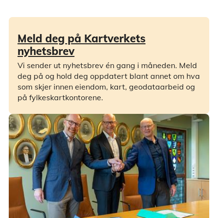
Meld deg på Kartverkets
nyhetsbrev
Vi sender ut nyhetsbrev én gang i måneden. Meld
deg på og hold deg oppdatert blant annet om hva
som skjer innen eiendom, kart, geodataarbeid og
på fylkeskartkontorene.