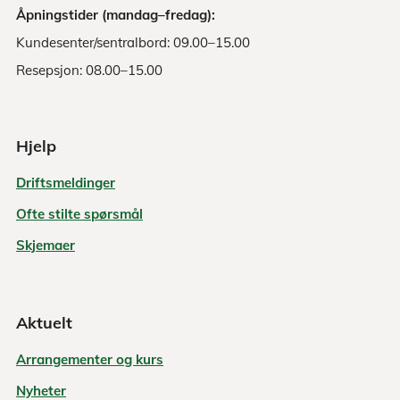
Åpningstider (mandag–fredag):
Kundesenter/sentralbord: 09.00–15.00
Resepsjon: 08.00–15.00
Hjelp
Driftsmeldinger
Ofte stilte spørsmål
Skjemaer
Aktuelt
Arrangementer og kurs
Nyheter