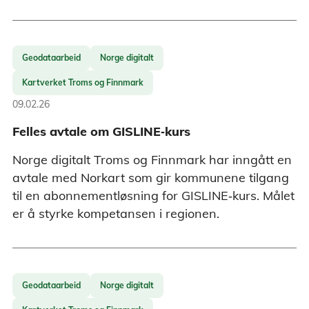
Geodataarbeid
Norge digitalt
Kartverket Troms og Finnmark
09.02.26
Felles avtale om GISLINE‑kurs
Norge digitalt Troms og Finnmark har inngått en
avtale med Norkart som gir kommunene tilgang
til en abonnementløsning for GISLINE‑kurs. Målet
er å styrke kompetansen i regionen.
Geodataarbeid
Norge digitalt