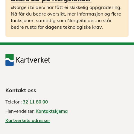
«Norge i bilder» har fått ei skikkelig oppgradering.
Nå får du bedre oversikt, mer informasjon og flere
funksjoner, samtidig som Norgeibilder.no står
bedre rusta for dagens teknologiske krav.
Kontakt oss
Telefon:
32 11 80 00
Henvendelser:
Kontaktskjema
Kartverkets adresser