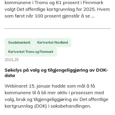
kommunene i Troms og 61 prosent i Finnmark
valgt Det offentlige kartgrunnlag for 2025. Hvem
som først når 100 prosent gjenstår å se ...
Geodataarbeid
Kartverket Nordland
Kartverket Troms og Finnmark
20.01.25
Søkelys på valg og tilgjengeliggjøring av DOK-
data
Webinaret 15. januar hadde som mål å få
kommunene til å bli mer aktiv i prosessen med
valg, bruk og tilgjengeliggjøring av Det offentlige
kartgrunnlag (DOK) i saksbehandlingen.