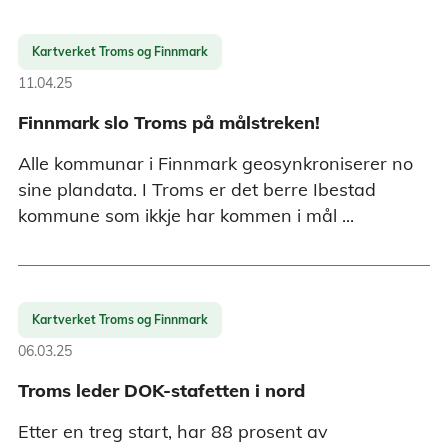
Kartverket Troms og Finnmark
11.04.25
Finnmark slo Troms på målstreken!
Alle kommunar i Finnmark geosynkroniserer no
sine plandata. I Troms er det berre Ibestad
kommune som ikkje har kommen i mål ...
Kartverket Troms og Finnmark
06.03.25
Troms leder DOK-stafetten i nord
Etter en treg start, har 88 prosent av