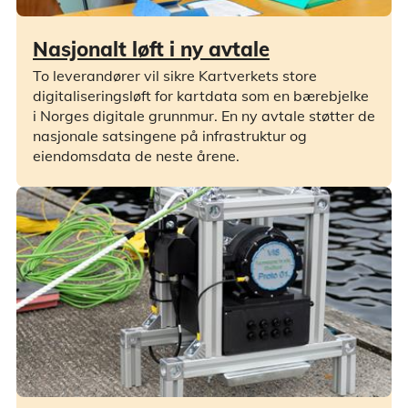
Nasjonalt løft i ny avtale
To leverandører vil sikre Kartverkets store
digitaliseringsløft for kartdata som en bærebjelke
i Norges digitale grunnmur. En ny avtale støtter de
nasjonale satsingene på infrastruktur og
eiendomsdata de neste årene.