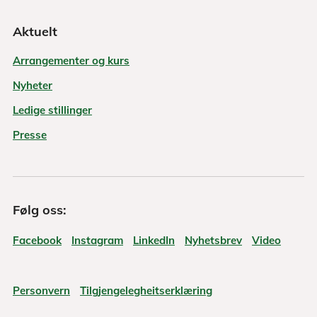
Aktuelt
Arrangementer og kurs
Nyheter
Ledige stillinger
Presse
Følg oss:
Facebook
Instagram
LinkedIn
Nyhetsbrev
Video
Personvern
Tilgjengelegheitserklæring