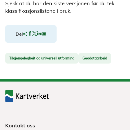
Sjekk at du har den siste versjonen før du tek
klassifikasjonslistene i bruk.
Del
Tilgjengelegheit og universell utforming
Geodataarbeid
Kontakt oss