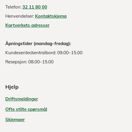
Telefon:
32 11 80 00
Henvendelser:
Kontaktskjema
Kartverkets adresser
Åpningstider (mandag–fredag):
Kundesenter/sentralbord: 09.00–15.00
Resepsjon: 08.00–15.00
Hjelp
Driftsmeldinger
Ofte stilte spørsmål
Skjemaer