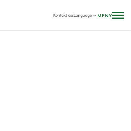
MENY
Kontakt oss
Language