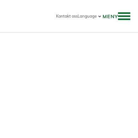
MENY
Kontakt oss
Language