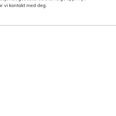
ar vi kontakt med deg.