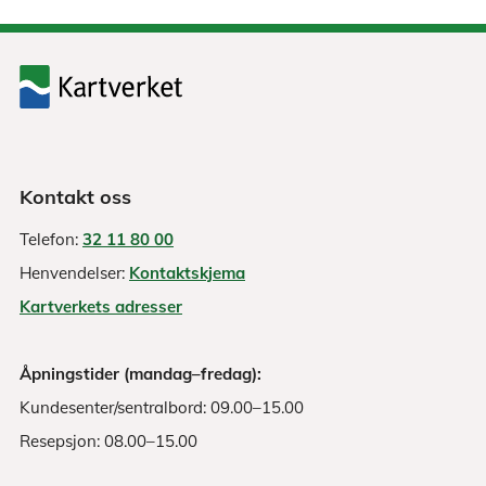
Kontakt oss
Telefon:
32 11 80 00
Henvendelser:
Kontaktskjema
Kartverkets adresser
Åpningstider (mandag–fredag):
Kundesenter/sentralbord: 09.00–15.00
Resepsjon: 08.00–15.00