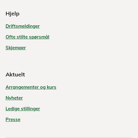
Hjelp
Driftsmeldinger
Ofte stilte spørsmål
Skjemaer
Aktuelt
Arrangementer og kurs
Nyheter
Ledige stillinger
Presse