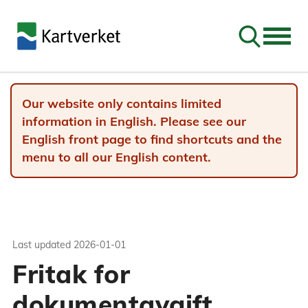
Go to sear
Our website only contains limited
information in English. Please see our
English front page to find shortcuts and the
menu to all our English content.
Last updated
2026-01-01
Fritak for
dokumentavgift