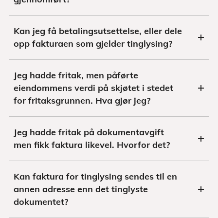
Kan jeg få betalingsutsettelse, eller dele
opp fakturaen som gjelder tinglysing?
Jeg hadde fritak, men påførte
eiendommens verdi på skjøtet i stedet
for fritaksgrunnen. Hva gjør jeg?
Jeg hadde fritak på dokumentavgift
men fikk faktura likevel. Hvorfor det?
Kan faktura for tinglysing sendes til en
annen adresse enn det tinglyste
dokumentet?