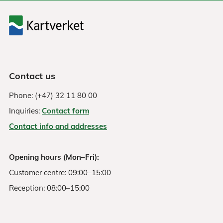
Contact us
Phone: (+47) 32 11 80 00
Inquiries:
Contact form
Contact info and addresses
Opening hours (Mon–Fri):
Customer centre: 09:00–15:00
Reception: 08:00–15:00