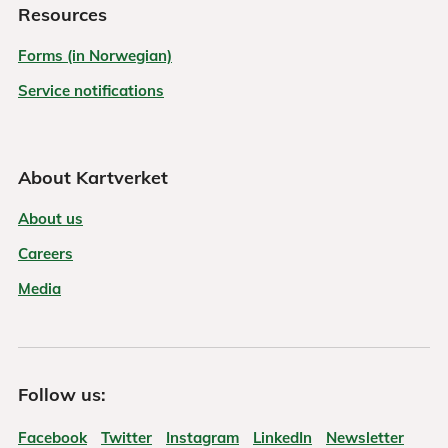
Resources
Forms (in Norwegian)
Service notifications
About Kartverket
About us
Careers
Media
Follow us:
Facebook
Twitter
Instagram
LinkedIn
Newsletter