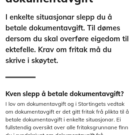
I enkelte situasjonar slepp du å
betale dokumentavgift. Til dømes
dersom du skal overføre eigedom til
ektefelle. Krav om fritak må du
skrive i skøytet.
Kven slepp å betale dokumentavgift?
I lov om dokumentavgift og i Stortingets vedtak
om dokumentavgift er det gitt fritak frå plikta til å
betale dokumentavgift i enkelte situasjonar. Ei
fullstendig oversikt over alle fritaksgrunnane finn