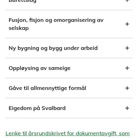
Fusjon, fisjon og omorganisering av
selskap
Ny bygning og bygg under arbeid
Oppløysing av sameige
Gåve til allmennyttige formål
Eigedom på Svalbard
Lenke til årsrundskrivet for dokumentavgift, som