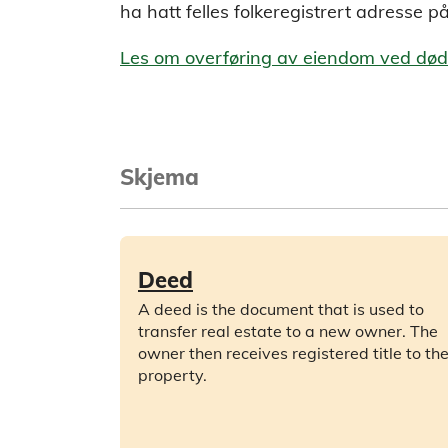
ha hatt felles folkeregistrert adresse på
Les om overføring av eiendom ved døds
Skjema
Deed
A deed is the document that is used to
transfer real estate to a new owner. The
owner then receives registered title to th
property.