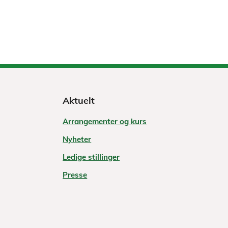
Aktuelt
Arrangementer og kurs
Nyheter
Ledige stillinger
Presse