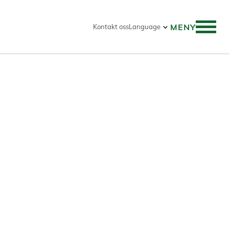
MENY
Kontakt oss
Language