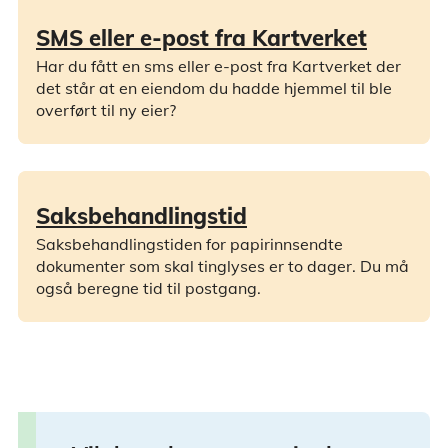
SMS eller e-post fra Kartverket
Har du fått en sms eller e-post fra Kartverket der
det står at en eiendom du hadde hjemmel til ble
overført til ny eier?
Saksbehandlingstid
Saksbehandlingstiden for papirinnsendte
dokumenter som skal tinglyses er to dager. Du må
også beregne tid til postgang.