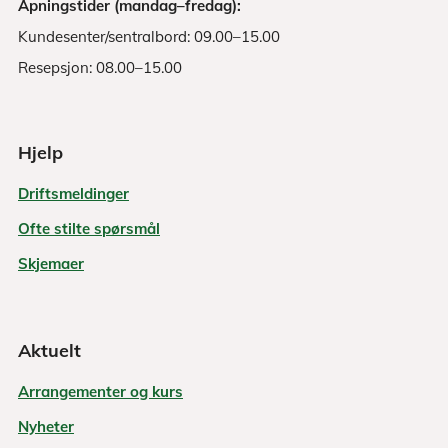
Åpningstider (mandag–fredag):
Kundesenter/sentralbord: 09.00–15.00
Resepsjon: 08.00–15.00
Hjelp
Driftsmeldinger
Ofte stilte spørsmål
Skjemaer
Aktuelt
Arrangementer og kurs
Nyheter