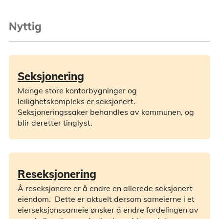
Nyttig
Seksjonering
Mange store kontorbygninger og
leilighetskompleks er seksjonert.
Seksjoneringssaker behandles av kommunen, og
blir deretter tinglyst.
Reseksjonering
Å reseksjonere er å endre en allerede seksjonert
eiendom. Dette er aktuelt dersom sameierne i et
eierseksjonssameie ønsker å endre fordelingen av