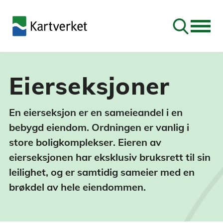
Søk
Eierseksjoner
En eierseksjon er en sameieandel i en
bebygd eiendom. Ordningen er vanlig i
store boligkomplekser. Eieren av
eierseksjonen har eksklusiv bruksrett til sin
leilighet, og er samtidig sameier med en
brøkdel av hele eiendommen.