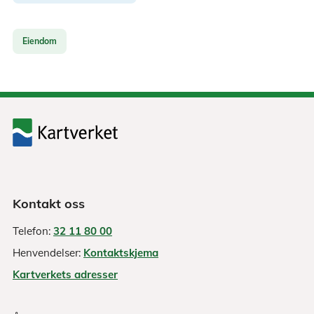
Eiendom
Kontakt oss
Telefon:
32 11 80 00
Henvendelser:
Kontaktskjema
Kartverkets adresser