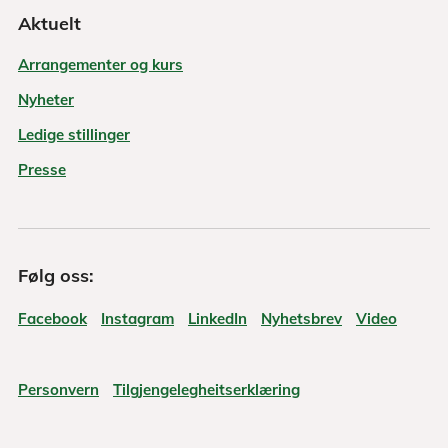
Aktuelt
Arrangementer og kurs
Nyheter
Ledige stillinger
Presse
Følg oss:
Facebook
Instagram
LinkedIn
Nyhetsbrev
Video
Personvern
Tilgjengelegheitserklæring