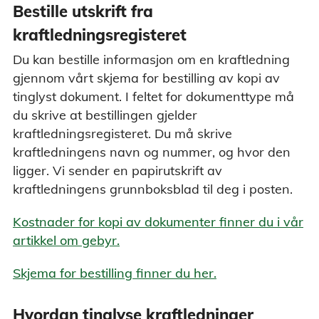
Bestille utskrift fra
kraftledningsregisteret
Du kan bestille informasjon om en kraftledning
gjennom vårt skjema for bestilling av kopi av
tinglyst dokument. I feltet for dokumenttype må
du skrive at bestillingen gjelder
kraftledningsregisteret. Du må skrive
kraftledningens navn og nummer, og hvor den
ligger. Vi sender en papirutskrift av
kraftledningens grunnboksblad til deg i posten.
Kostnader for kopi av dokumenter finner du i vår
artikkel om gebyr.
Skjema for bestilling finner du her.
Hvordan tinglyse kraftledninger