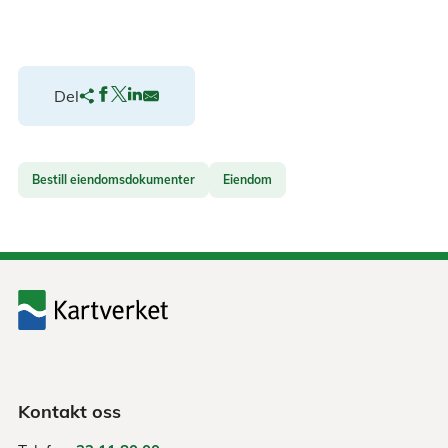
Del
Bestill eiendomsdokumenter
Eiendom
Kontakt oss