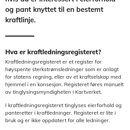
og pant knyttet til en bestemt
kraftlinje.
Hva er kraftledningsregisteret?
Kraftledningsregisteret er et register for
høyspente sterkstrømsledninger som er anlagt
for statens regning, eller av et kraftselskap med
hjemmel i en konsesjon. Registeret føres manuelt
av tinglysingsmyndigheten i Kartverket.
I kraftledningsregisteret tinglyses eierforhold og
panteretter i kraftledninger. Registeret er lite i
bruk og er ikke oppdatert for alle ledninger.