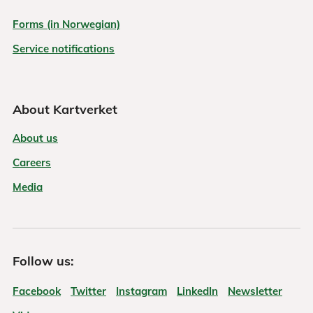
Forms (in Norwegian)
Service notifications
About Kartverket
About us
Careers
Media
Follow us:
Facebook
Twitter
Instagram
LinkedIn
Newsletter