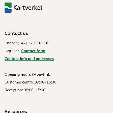
Contact us
Phone: (+47) 32 11 80 00
Inquiries:
Contact form
Contact info and addresses
Opening hours (Mon–Fri):
Customer centre: 09:00–15:00
Reception: 08:00–15:00
Resources