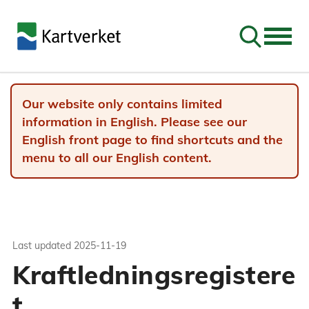
Go to sear
Our website only contains limited
information in English. Please see our
English front page to find shortcuts and the
menu to all our English content.
Last updated
2025-11-19
Kraftledningsregistere
t