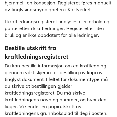
hjemmel i en konsesjon. Registeret føres manuelt
av tinglysingsmyndigheten i Kartverket.
I kraftledningsregisteret tinglyses eierforhold og
panteretter i kraftledninger. Registeret er lite i
bruk og er ikke oppdatert for alle ledninger.
Bestille utskrift fra
kraftledningsregisteret
Du kan bestille informasjon om en kraftledning
gjennom vårt skjema for bestilling av kopi av
tinglyst dokument. I feltet for dokumenttype må
du skrive at bestillingen gjelder
kraftledningsregisteret. Du må skrive
kraftledningens navn og nummer, og hvor den
ligger. Vi sender en papirutskrift av
kraftledningens grunnboksblad til deg i posten.