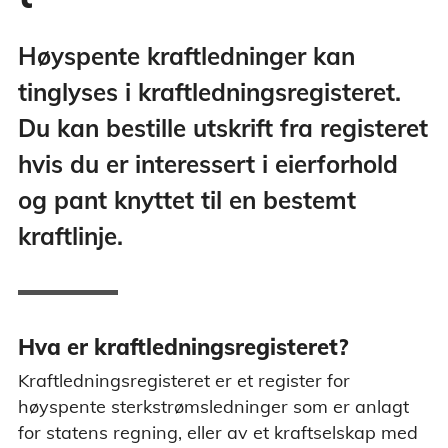
Høyspente kraftledninger kan
tinglyses i kraftledningsregisteret.
Du kan bestille utskrift fra registeret
hvis du er interessert i eierforhold
og pant knyttet til en bestemt
kraftlinje.
Hva er kraftledningsregisteret?
Kraftledningsregisteret er et register for
høyspente sterkstrømsledninger som er anlagt
for statens regning, eller av et kraftselskap med