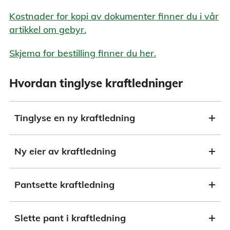
Kostnader for kopi av dokumenter finner du i vår
artikkel om gebyr.
Skjema for bestilling finner du her.
Hvordan tinglyse kraftledninger
Tinglyse en ny kraftledning
Ny eier av kraftledning
Pantsette kraftledning
Slette pant i kraftledning