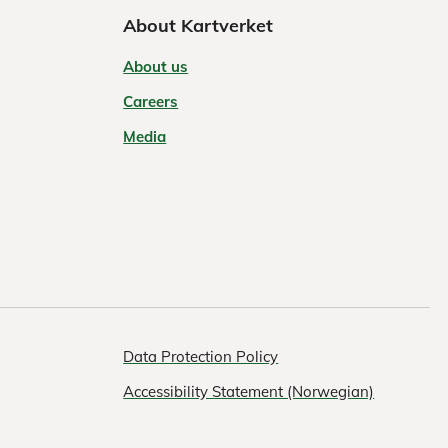
About Kartverket
About us
Careers
Media
Data Protection Policy
Accessibility Statement (Norwegian)