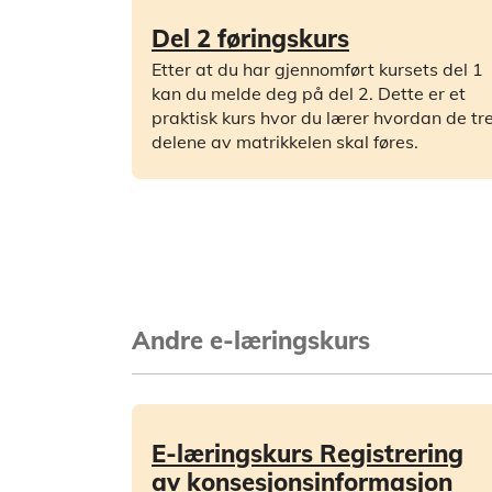
Del 2 føringskurs
Etter at du har gjennomført kursets del 1
kan du melde deg på del 2. Dette er et
praktisk kurs hvor du lærer hvordan de tr
delene av matrikkelen skal føres.
Andre e-læringskurs
E-læringskurs Registrering
av konsesjonsinformasjon