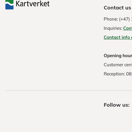
Contact us
Phone: (+47) 
Inquiries:
Con
Contact info
Opening hour
Customer cent
Reception: 08
Follow us: