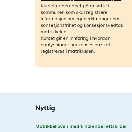
Kurset er beregnet på ansatte i
kommunen som skal registrere
informasjon om egenerklæringer om
konsesjonsfrihet og konsesjonsvedtak i
matrikkelen.
Kurset gir en innføring i hvordan
opplysninger om konsesjon skal
registreres i matrikkelen.
Nyttig
Matrikkelloven med tilhørende rettskilder