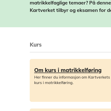
matrikkelfaglige temaer? På denne 
Kartverket tilbyr og eksamen for d
Kurs
Om kurs i matrikkelføring
Her finner du informasjon om Kartverkets
kurs i matrikkelføring.