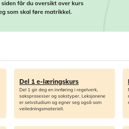
siden får du oversikt over kurs
eg som skal føre matrikkel.
Del 1 e-læringskurs
Del 1 gir deg en innføring i regelverk,
saksprosesser og sakstyper. Leksjonene
er selvstudium og egner seg også som
veiledningsmateriell.