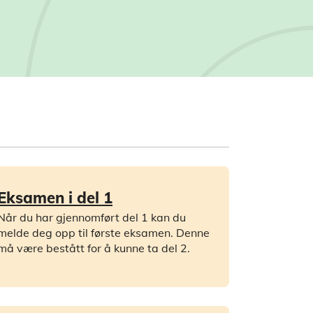
Eksamen i del 1
Når du har gjennomført del 1 kan du
melde deg opp til første eksamen. Denne
må være bestått for å kunne ta del 2.