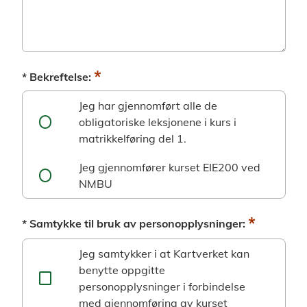
*
* Bekreftelse:
Jeg har gjennomført alle de
obligatoriske leksjonene i kurs i
matrikkelføring del 1.
Jeg gjennomfører kurset EIE200 ved
NMBU
*
* Samtykke til bruk av personopplysninger:
Jeg samtykker i at Kartverket kan
benytte oppgitte
personopplysninger i forbindelse
med gjennomføring av kurset