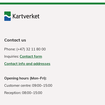
Contact us
Phone: (+47) 32 11 80 00
Inquiries:
Contact form
Contact info and addresses
Opening hours (Mon–Fri):
Customer centre: 09:00–15:00
Reception: 08:00–15:00