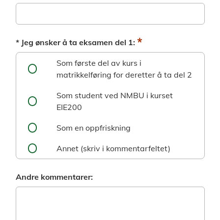
*
* Jeg ønsker å ta eksamen del 1:
Som første del av kurs i
matrikkelføring for deretter å ta del 2
Som student ved NMBU i kurset
EIE200
Som en oppfriskning
Annet (skriv i kommentarfeltet)
Andre kommentarer: