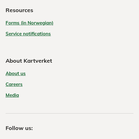
Resources
Forms (in Norwegian)
Service notifications
About Kartverket
About us
Careers
Media
Follow us: