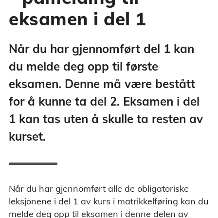
eksamen i del 1
Når du har gjennomført del 1 kan
du melde deg opp til første
eksamen. Denne må være bestått
for å kunne ta del 2. Eksamen i del
1 kan tas uten å skulle ta resten av
kurset.
Når du har gjennomført alle de obligatoriske
leksjonene i del 1 av kurs i matrikkelføring kan du
melde deg opp til eksamen i denne delen av