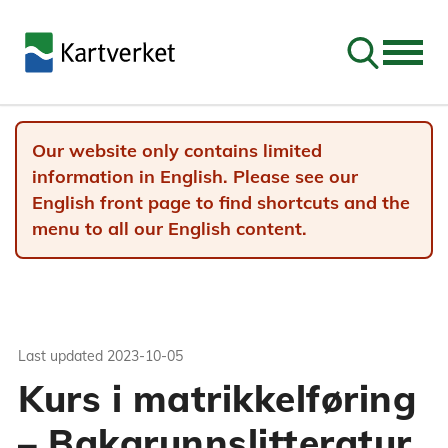
Go to sear
Our website only contains limited
information in English. Please see our
English front page to find shortcuts and the
menu to all our English content.
Last updated
2023-10-05
Kurs i matrikkelføring
– Bakgrunnslitteratur