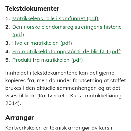
Tekstdokumenter
Matrikkelens rolle i samfunnet (pdf)
Den norske eiendomsregistreringens historie
(pdf)
Hva er matrikkelen (pdf)
Fra matrikkeldata oppstår til de blir ført (pdf)
Produkt fra matrikkelen (pdf)
Innholdet i tekstdokumentene kan det gjerne
kopieres fra, men da under forutsetning at stoffet
brukes i den aktuelle sammenhengen og at det
vises til kilde (Kartverket – Kurs i matrikkelføring
2014).
Arrangør
Kartverkskolen er teknisk arrangør av kurs i