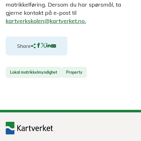
matrikkelføring. Dersom du har spørsmål, ta
gjerne kontakt på e-post til
kartverkskolen@kartverket.no.
Share
Lokal matrikkelmyndighet
Property