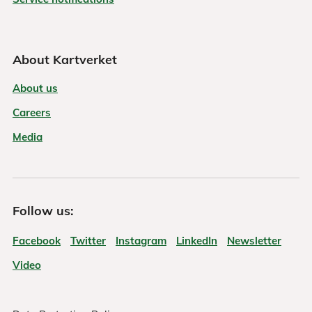
About Kartverket
About us
Careers
Media
Follow us:
Facebook
Twitter
Instagram
LinkedIn
Newsletter
Video