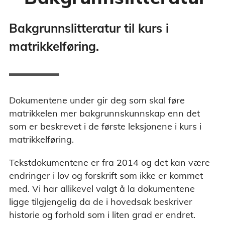
Bakgrunnslitteratur til kurs i
matrikkelføring.
Dokumentene under gir deg som skal føre
matrikkelen mer bakgrunnskunnskap enn det
som er beskrevet i de første leksjonene i kurs i
matrikkelføring.
Tekstdokumentene er fra 2014 og det kan være
endringer i lov og forskrift som ikke er kommet
med. Vi har allikevel valgt å la dokumentene
ligge tilgjengelig da de i hovedsak beskriver
historie og forhold som i liten grad er endret.