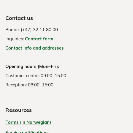
Contact us
Phone: (+47) 32 11 80 00
Inquiries:
Contact form
Contact info and addresses
Opening hours (Mon–Fri):
Customer centre: 09:00–15:00
Reception: 08:00–15:00
Resources
Forms (in Norwegian)
Service notifications