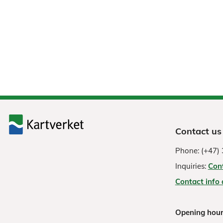
Contact us
Phone: (+47) 
Inquiries:
Con
Contact info
Opening hour