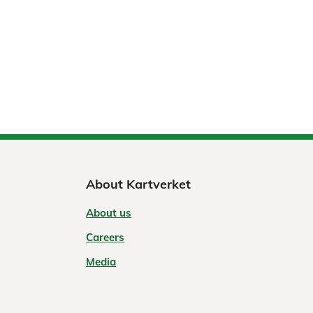
About Kartverket
About us
Careers
Media