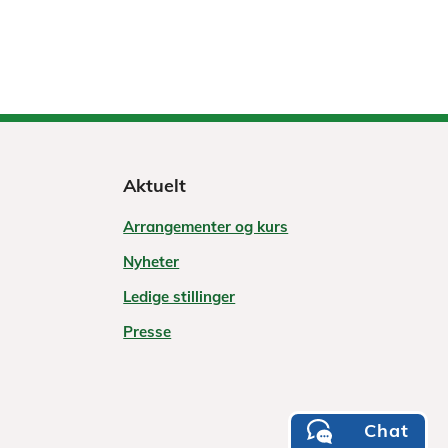
Aktuelt
Arrangementer og kurs
Nyheter
Ledige stillinger
Presse
Chat